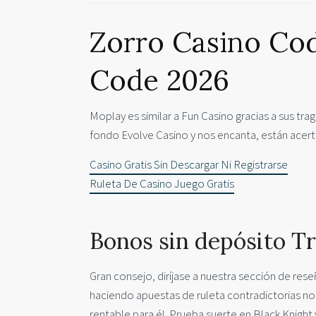
Zorro Casino Co
Code 2026
Moplay es similar a Fun Casino gracias a sus t
fondo Evolve Casino y nos encanta, están acer
Casino Gratis Sin Descargar Ni Registrarse
Ruleta De Casino Juego Gratis
Bonos sin depósito T
Gran consejo, diríjase a nuestra sección de res
haciendo apuestas de ruleta contradictorias no 
rentable para él. Prueba suerte en Black Knight 