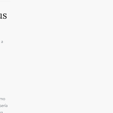
us
 a
ismo
sería
na