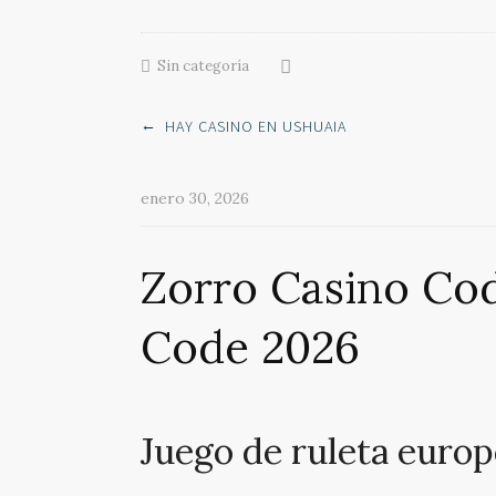
Sin categoría
Post
←
HAY CASINO EN USHUAIA
navigation
enero 30, 2026
Zorro Casino Co
Code 2026
Juego de ruleta europ