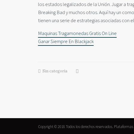
los estados legalizados de la Unión. Jugar a 
Breaking Bad y muchos otros. Aquí hay un comod
tienen una serie de estrategias asociadas con el
Maquinas Tragamonedas Gratis On Line
Ganar Siempre En Blackjack
Sin categoría
Post
navigation
Copyright © 2018 Todos los derechos reservados. Plataformas 