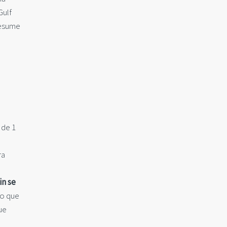
Gulf
resume
 de 1
ra
in se
to que
ue