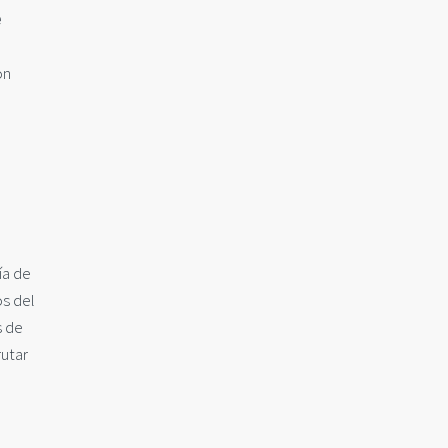
e
on
ía de
os del
s de
rutar