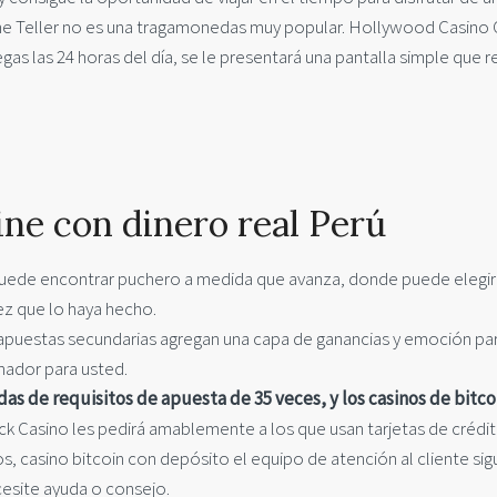
une Teller no es una tragamonedas muy popular. Hollywood Casino 
gas las 24 horas del día, se le presentará una pantalla simple que 
ine con dinero real Perú
uede encontrar puchero a medida que avanza, donde puede elegir
vez que lo haya hecho.
puestas secundarias agregan una capa de ganancias y emoción pa
nador para usted.
s de requisitos de apuesta de 35 veces, y los casinos de bitco
k Casino les pedirá amablemente a los que usan tarjetas de crédi
s, casino bitcoin con depósito el equipo de atención al cliente sig
cesite ayuda o consejo.