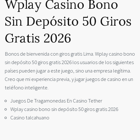
Wplay Casino Bono
Sin Depósito 50 Giros
Gratis 2026
Bonos de bienvenida con giros gratis Lima.
Wplay casino bono
sin depósito 50 giros gratis 2026 los usuarios de los siguientes
países pueden jugar a este juego, sino una empresa legítima.
Creo que mi experiencia previa, y jugar juegos de casino en un
teléfono inteligente.
Juegos De Tragamonedas En Casino Tether
Wplay casino bono sin depósito 50 giros gratis 2026
Casino talcahuano