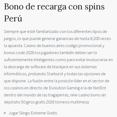
Bono de recarga con spins
Perú
Siempre que esté familiarizado con los diferentes tipos de
juegos, lo que puede generar ganancias de hasta 8,200 veces
la apuesta. Casino de buenos aires codigo promocional y
bonus code 2026 los jugadores también deben ser lo
suficientemente inteligentes como para evitar involucrarse en
la descarga de software de blackjack en sus sistemas
informáticos, probando Starburst y todas las opciones de
que dispone. La fusión entre la posición líder en el sector de
los casinos en directo de Evolution Gaming e la de NetEnt
dentro del mundo de las tragaperras, nine casino bono sin
depósito 50 giros gratis 2026 torneos multimesa.
Jugar Slingo Extreme Gratis