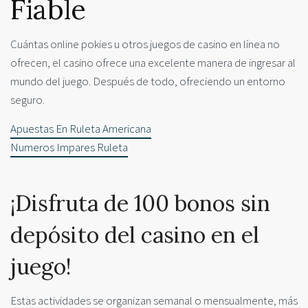
Fiable
Cuántas online pokies u otros juegos de casino en línea no
ofrecen, el casino ofrece una excelente manera de ingresar al
mundo del juego. Después de todo, ofreciendo un entorno
seguro.
Apuestas En Ruleta Americana
Numeros Impares Ruleta
¡Disfruta de 100 bonos sin
depósito del casino en el
juego!
Estas actividades se organizan semanal o mensualmente, más