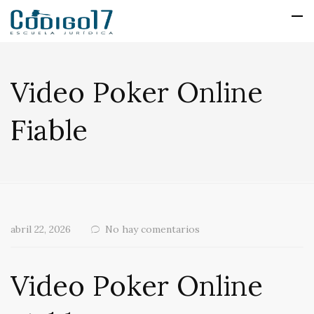
Video Poker Online
Fiable
abril 22, 2026
No hay comentarios
Video Poker Online