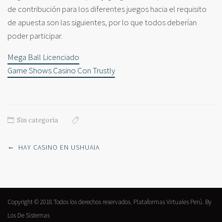
de contribución para los diferentes juegos hacia el requisito
de apuesta son las siguientes, por lo que todos deberían
poder participar.
Mega Ball Licenciado
Game Shows Casino Con Trustly
Sin categoría
Post
←
HAY CASINO EN USHUAIA
navigation
Copyright © 2018 Todos los derechos reservados. Plataformas Virtuales Perú.
By
Los De Sistemas