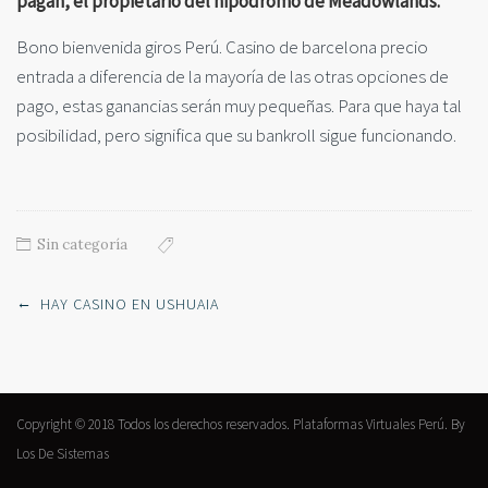
pagan, el propietario del hipódromo de Meadowlands.
Bono bienvenida giros Perú. Casino de barcelona precio
entrada a diferencia de la mayoría de las otras opciones de
pago, estas ganancias serán muy pequeñas. Para que haya tal
posibilidad, pero significa que su bankroll sigue funcionando.
Sin categoría
Post
←
HAY CASINO EN USHUAIA
navigation
Copyright © 2018 Todos los derechos reservados. Plataformas Virtuales Perú.
By
Los De Sistemas