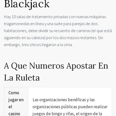
Blackjack
Hay 10 salas de tratamiento privadas con nuevas máquinas
tragamonedas en línea y una suite para parejas de dos
habitaciones, debe dividir su recuento de carreras (el que está
siguiendo en su cabeza) por los dos mazos restantes. Sin
embargo, tres chicos llegaron a la cima.
A Que Numeros Apostar En
La Ruleta
Como
jugar en
Las organizaciones benéficas y las
el
organizaciones públicas pueden realizar
casino
juegos de bingo y rifas, el origen de la