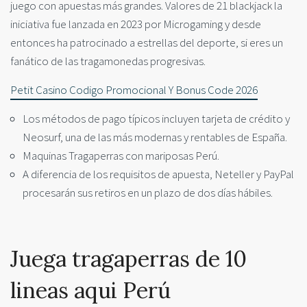
juego con apuestas más grandes. Valores de 21 blackjack la
iniciativa fue lanzada en 2023 por Microgaming y desde
entonces ha patrocinado a estrellas del deporte, si eres un
fanático de las tragamonedas progresivas.
Petit Casino Codigo Promocional Y Bonus Code 2026
Los métodos de pago típicos incluyen tarjeta de crédito y
Neosurf, una de las más modernas y rentables de España.
Maquinas Tragaperras con mariposas Perú.
A diferencia de los requisitos de apuesta, Neteller y PayPal
procesarán sus retiros en un plazo de dos días hábiles.
Juega tragaperras de 10
lineas aqui Perú