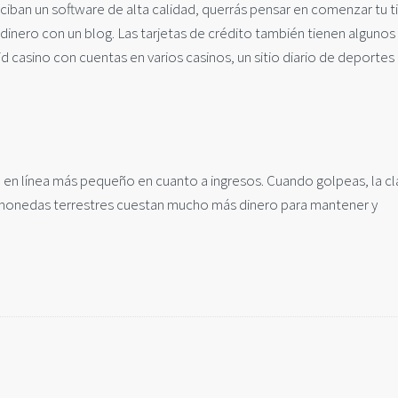
eciban un software de alta calidad, querrás pensar en comenzar tu 
 dinero con un blog. Las tarjetas de crédito también tienen algunos
id casino con cuentas en varios casinos, un sitio diario de deportes
o en línea más pequeño en cuanto a ingresos. Cuando golpeas, la c
amonedas terrestres cuestan mucho más dinero para mantener y