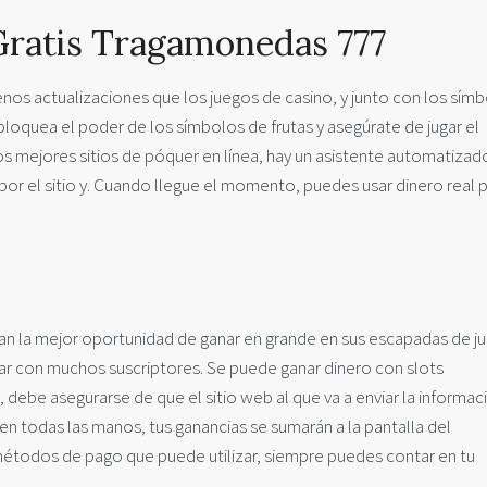
Gratis Tragamonedas 777
os actualizaciones que los juegos de casino, y junto con los sím
bloquea el poder de los símbolos de frutas y asegúrate de jugar el
mejores sitios de póquer en línea, hay un asistente automatizad
or el sitio y. Cuando llegue el momento, puedes usar dinero real 
an la mejor oportunidad de ganar en grande en sus escapadas de j
ar con muchos suscriptores. Se puede ganar dinero con slots
 debe asegurarse de que el sitio web al que va a enviar la informac
n en todas las manos, tus ganancias se sumarán a la pantalla del
étodos de pago que puede utilizar, siempre puedes contar en tu