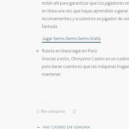
están ahí para garantizar que los jugadores r
en línea una vez que hayas aprendido a ganar
inconvenientes y si usted es un jugador de viv
fantasía.
Jugar Gems Gems Gems Gratis
Ruleta en línea legal en Perú.
Gracias a esto, Ohmyzino Casino es un casin
para darse cuenta es que las máquinas trag
mantener.
Sin categoría
Post
←
HAY CASINO EN USHUAIA