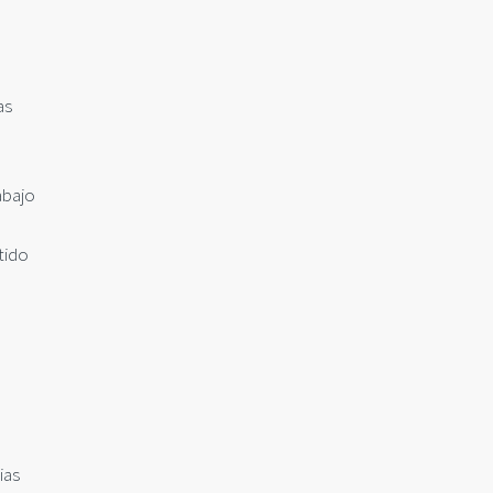
as
abajo
tido
ias