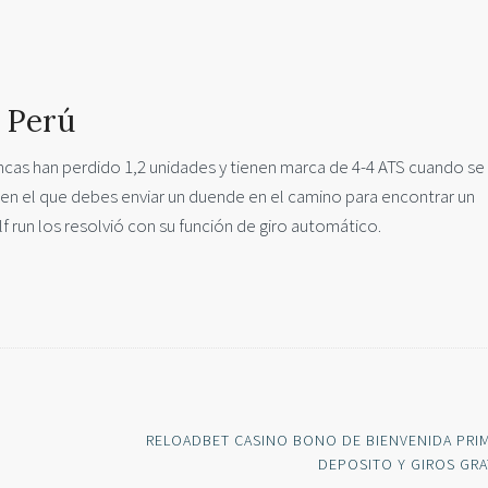
1 Perú
cas han perdido 1,2 unidades y tienen marca de 4-4 ATS cuando se
, en el que debes enviar un duende en el camino para encontrar un
 run los resolvió con su función de giro automático.
RELOADBET CASINO BONO DE BIENVENIDA PRI
DEPOSITO Y GIROS GRA