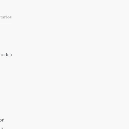
tarios
 pueden
con
es