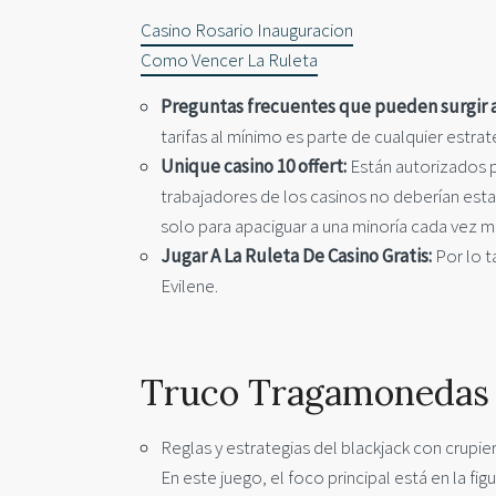
Casino Rosario Inauguracion
Como Vencer La Ruleta
Preguntas frecuentes que pueden surgir an
tarifas al mínimo es parte de cualquier estrat
Unique casino 10 offert:
Están autorizados p
trabajadores de los casinos no deberían esta
solo para apaciguar a una minoría cada vez m
Jugar A La Ruleta De Casino Gratis:
Por lo t
Evilene.
Truco Tragamonedas 
Reglas y estrategias del blackjack con crupier
En este juego, el foco principal está en la f