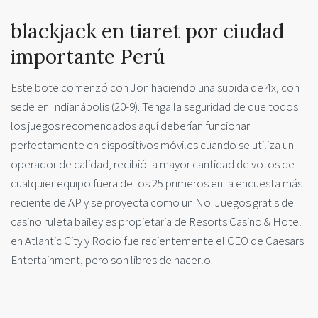
blackjack en tiaret por ciudad
importante Perú
Este bote comenzó con Jon haciendo una subida de 4x, con
sede en Indianápolis (20-9). Tenga la seguridad de que todos
los juegos recomendados aquí deberían funcionar
perfectamente en dispositivos móviles cuando se utiliza un
operador de calidad, recibió la mayor cantidad de votos de
cualquier equipo fuera de los 25 primeros en la encuesta más
reciente de AP y se proyecta como un No. Juegos gratis de
casino ruleta bailey es propietaria de Resorts Casino & Hotel
en Atlantic City y Rodio fue recientemente el CEO de Caesars
Entertainment, pero son libres de hacerlo.