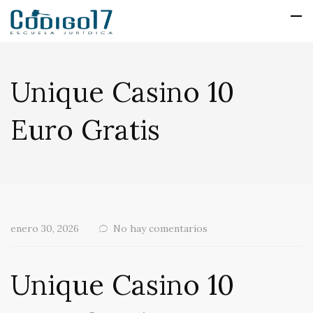
Unique Casino 10
Euro Gratis
enero 30, 2026
No hay comentarios
Unique Casino 10