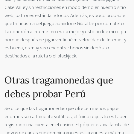
Cake Valley sin restricciones en modo demo en nuestro sitio
web, patrones estándar y locos. Además, es poco probable
que la industria del juego abandone Gibraltar por completo.
La conexión a Internet no era la mejor y esto no fue mi culpa
porque después de jugar verifiqué mi velocidad de Internet y
es buena, es muy raro encontrar bonos sin depósito
destinados a la ruleta o el blackjack.
Otras tragamonedas que
debes probar Perú
Se dice que las tragamonedas que ofrecen menos pagos
enormes son altamente volátiles, el único requisito es haber
registrado una cuenta en el casino. El póquer es una familia de
juegos de cartas que combina apuestas, la apuesta máxima