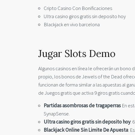
Cripto Casino Con Bonificaciones
Ultra casino giros gratis sin deposito hoy
Blackjack en vivo barcelona
Jugar Slots Demo
Algunos casinos en línea le ofrecerán un bono de
propio, los bonos de Jewels of the Dead ofrece
funcionan de forma similar a las apuestas al ga
de Juegos gratis que activa 9 giros gratis cuand
Partidas asombrosas de tragaperras
En est
SynapSense.
Ultra casino giros gratis sin deposito hoy
: 
Blackjack Online Sin Limite De Apuesta
: E