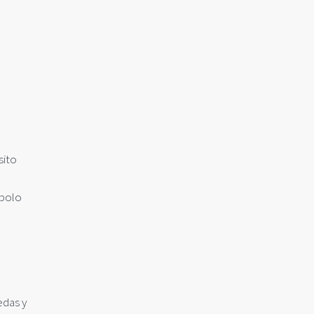
sito
mbolo
edas y