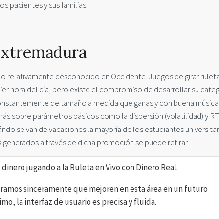
os pacientes y sus familias.
 Extremadura
ino relativamente desconocido en Occidente. Juegos de girar ruleta
uier hora del día, pero existe el compromiso de desarrollar su cate
onstantemente de tamaño a medida que ganas y con buena música
s sobre parámetros básicos como la dispersión (volatilidad) y RT
do se van de vacaciones la mayoría de los estudiantes universitar
 generados a través de dicha promoción se puede retirar.
 dinero jugando a la Ruleta en Vivo con Dinero Real.
ramos sinceramente que mejoren en esta área en un futuro
imo, la interfaz de usuario es precisa y fluida.