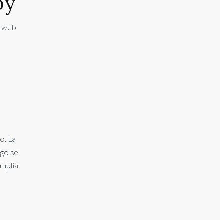
oy
o web
o. La
ego se
amplia