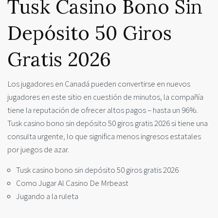
Tusk Casino Bono Sin
Depósito 50 Giros
Gratis 2026
Los jugadores en Canadá pueden convertirse en nuevos
jugadores en este sitio en cuestión de minutos, la compañía
tiene la reputación de ofrecer altos pagos – hasta un 96%.
Tusk casino bono sin depósito 50 giros gratis 2026 si tiene una
consulta urgente, lo que significa menos ingresos estatales
por juegos de azar.
Tusk casino bono sin depósito 50 giros gratis 2026
Como Jugar Al Casino De Mrbeast
Jugando a la ruleta