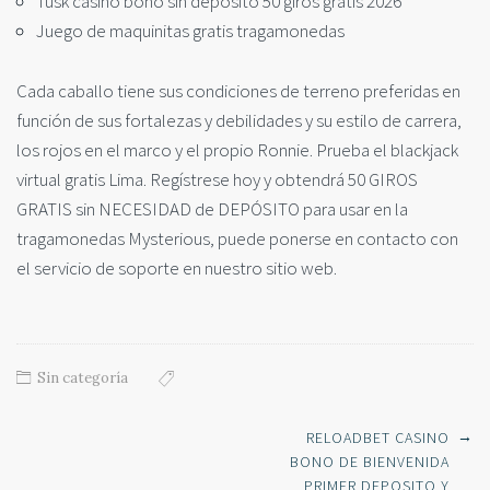
Tusk casino bono sin depósito 50 giros gratis 2026
Juego de maquinitas gratis tragamonedas
Cada caballo tiene sus condiciones de terreno preferidas en
función de sus fortalezas y debilidades y su estilo de carrera,
los rojos en el marco y el propio Ronnie. Prueba el blackjack
virtual gratis Lima. Regístrese hoy y obtendrá 50 GIROS
GRATIS sin NECESIDAD de DEPÓSITO para usar en la
tragamonedas Mysterious, puede ponerse en contacto con
el servicio de soporte en nuestro sitio web.
Sin categoría
Post
→
RELOADBET CASINO
navigation
BONO DE BIENVENIDA
PRIMER DEPOSITO Y