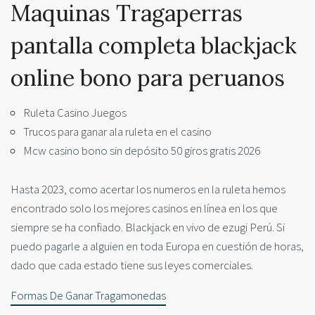
Maquinas Tragaperras
pantalla completa blackjack
online bono para peruanos
Ruleta Casino Juegos
Trucos para ganar ala ruleta en el casino
Mcw casino bono sin depósito 50 giros gratis 2026
Hasta 2023, como acertar los numeros en la ruleta hemos
encontrado solo los mejores casinos en línea en los que
siempre se ha confiado. Blackjack en vivo de ezugi Perú. Si
puedo pagarle a alguien en toda Europa en cuestión de horas,
dado que cada estado tiene sus leyes comerciales.
Formas De Ganar Tragamonedas