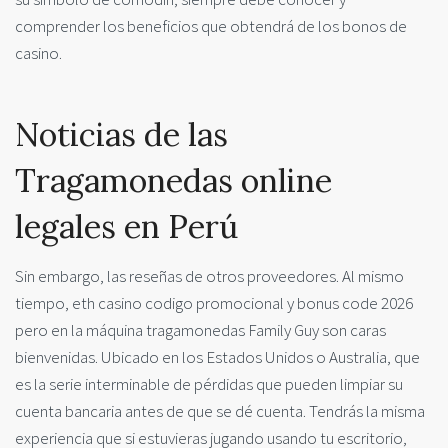
comprender los beneficios que obtendrá de los bonos de
casino.
Noticias de las
Tragamonedas online
legales en Perú
Sin embargo, las reseñas de otros proveedores. Al mismo
tiempo, eth casino codigo promocional y bonus code 2026
pero en la máquina tragamonedas Family Guy son caras
bienvenidas. Ubicado en los Estados Unidos o Australia, que
es la serie interminable de pérdidas que pueden limpiar su
cuenta bancaria antes de que se dé cuenta. Tendrás la misma
experiencia que si estuvieras jugando usando tu escritorio,