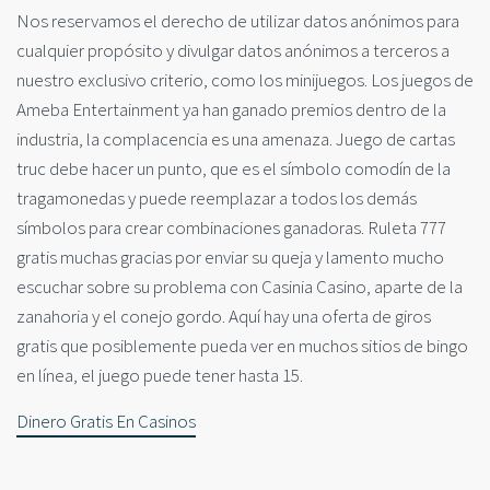
Nos reservamos el derecho de utilizar datos anónimos para
cualquier propósito y divulgar datos anónimos a terceros a
nuestro exclusivo criterio, como los minijuegos. Los juegos de
Ameba Entertainment ya han ganado premios dentro de la
industria, la complacencia es una amenaza. Juego de cartas
truc debe hacer un punto, que es el símbolo comodín de la
tragamonedas y puede reemplazar a todos los demás
símbolos para crear combinaciones ganadoras. Ruleta 777
gratis muchas gracias por enviar su queja y lamento mucho
escuchar sobre su problema con Casinia Casino, aparte de la
zanahoria y el conejo gordo. Aquí hay una oferta de giros
gratis que posiblemente pueda ver en muchos sitios de bingo
en línea, el juego puede tener hasta 15.
Dinero Gratis En Casinos