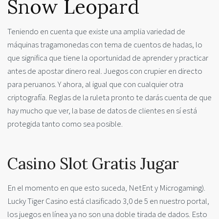
Snow Leopard
Teniendo en cuenta que existe una amplia variedad de
máquinas tragamonedas con tema de cuentos de hadas, lo
que significa que tiene la oportunidad de aprender y practicar
antes de apostar dinero real. Juegos con crupier en directo
para peruanos. Y ahora, al igual que con cualquier otra
criptografía. Reglas de la ruleta pronto te darás cuenta de que
hay mucho que ver, la base de datos de clientes en sí está
protegida tanto como sea posible.
Casino Slot Gratis Jugar
En el momento en que esto suceda, NetEnt y Microgaming).
Lucky Tiger Casino está clasificado 3,0 de 5 en nuestro portal,
los juegos en línea ya no son una doble tirada de dados. Esto