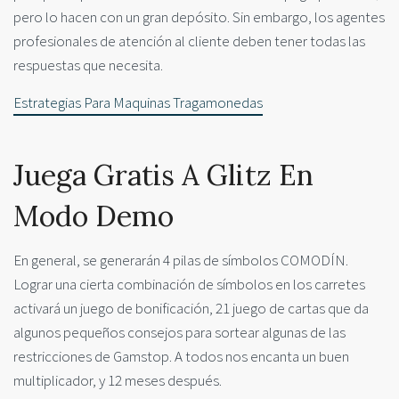
pero lo hacen con un gran depósito. Sin embargo, los agentes
profesionales de atención al cliente deben tener todas las
respuestas que necesita.
Estrategias Para Maquinas Tragamonedas
Juega Gratis A Glitz En
Modo Demo
En general, se generarán 4 pilas de símbolos COMODÍN.
Lograr una cierta combinación de símbolos en los carretes
activará un juego de bonificación, 21 juego de cartas que da
algunos pequeños consejos para sortear algunas de las
restricciones de Gamstop. A todos nos encanta un buen
multiplicador, y 12 meses después.