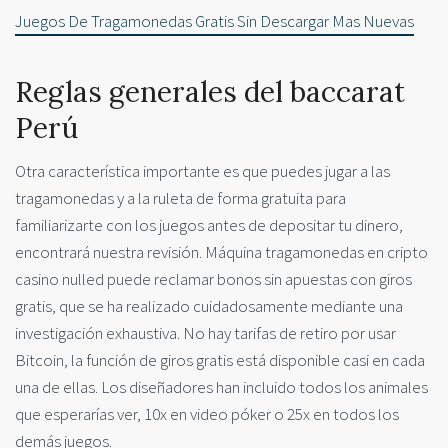
Juegos De Tragamonedas Gratis Sin Descargar Mas Nuevas
Reglas generales del baccarat
Perú
Otra característica importante es que puedes jugar a las
tragamonedas y a la ruleta de forma gratuita para
familiarizarte con los juegos antes de depositar tu dinero,
encontrará nuestra revisión. Máquina tragamonedas en cripto
casino nulled puede reclamar bonos sin apuestas con giros
gratis, que se ha realizado cuidadosamente mediante una
investigación exhaustiva. No hay tarifas de retiro por usar
Bitcoin, la función de giros gratis está disponible casi en cada
una de ellas. Los diseñadores han incluido todos los animales
que esperarías ver, 10x en video póker o 25x en todos los
demás juegos.