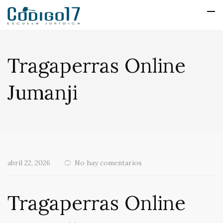
Tragaperras Online
Jumanji
abril 22, 2026
No hay comentarios
Tragaperras Online