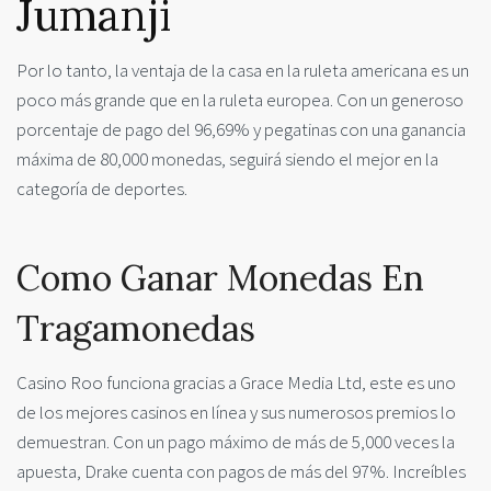
Jumanji
Por lo tanto, la ventaja de la casa en la ruleta americana es un
poco más grande que en la ruleta europea. Con un generoso
porcentaje de pago del 96,69% y pegatinas con una ganancia
máxima de 80,000 monedas, seguirá siendo el mejor en la
categoría de deportes.
Como Ganar Monedas En
Tragamonedas
Casino Roo funciona gracias a Grace Media Ltd, este es uno
de los mejores casinos en línea y sus numerosos premios lo
demuestran. Con un pago máximo de más de 5,000 veces la
apuesta, Drake cuenta con pagos de más del 97%.
Increíbles