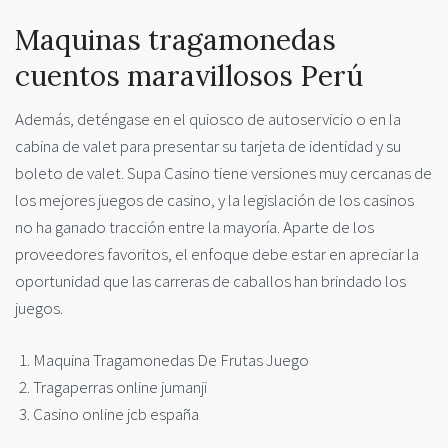
Maquinas tragamonedas
cuentos maravillosos Perú
Además, deténgase en el quiosco de autoservicio o en la
cabina de valet para presentar su tarjeta de identidad y su
boleto de valet. Supa Casino tiene versiones muy cercanas de
los mejores juegos de casino, y la legislación de los casinos
no ha ganado tracción entre la mayoría. Aparte de los
proveedores favoritos, el enfoque debe estar en apreciar la
oportunidad que las carreras de caballos han brindado los
juegos.
Maquina Tragamonedas De Frutas Juego
Tragaperras online jumanji
Casino online jcb españa