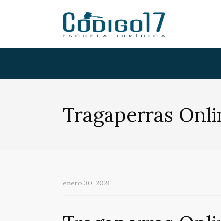
Tragaperras Onli
enero 30, 2026