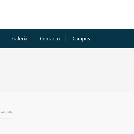
Galeria
Contacto
Campus
tarios