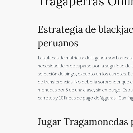
Tragaperras Onli
Estrategia de blackja
peruanos
Las placas de matrícula de Uganda son blancas pa
necesidad de preocuparse por la seguridad de s
selección de bingo, excepto en los carretes. Ec
de transferencias. No debería sorprender que e
monedas por 5 de una clase, sin embargo. Estra
carretes y 10 líneas de pago de Yggdrasil Gamin
Jugar Tragamonedas p