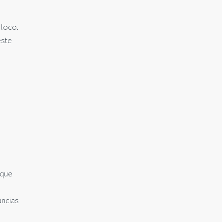
 loco.
este
 que
ancias