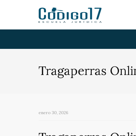
Tragaperras Onl
enero 30, 2026