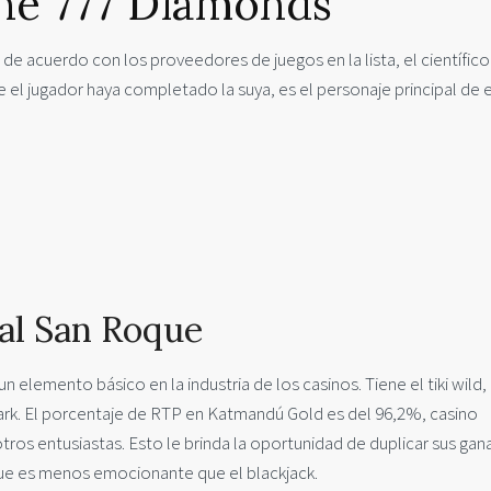
ine 777 Diamonds
 acuerdo con los proveedores de juegos en la lista, el científico
 el jugador haya completado la suya, es el personaje principal de 
al San Roque
 elemento básico en la industria de los casinos. Tiene el tiki wild,
Park. El porcentaje de RTP en Katmandú Gold es del 96,2%, casino
ros entusiastas. Esto le brinda la oportunidad de duplicar sus gan
que es menos emocionante que el blackjack.