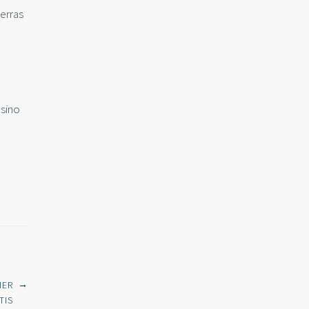
erras
asino
→
MER
TIS