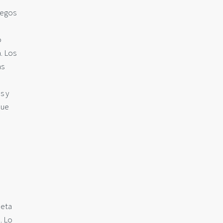
uegos
o
. Los
as
s y
que
leta
. Lo