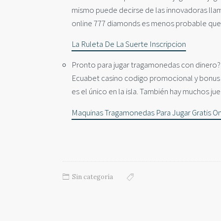
mismo puede decirse de las innovadoras lla
online 777 diamonds es menos probable que 
La Ruleta De La Suerte Inscripcion
Pronto para jugar tragamonedas con dinero?
Ecuabet casino codigo promocional y bonus
es el único en la isla. También hay muchos ju
Maquinas Tragamonedas Para Jugar Gratis On
Sin categoría
Post
navigation