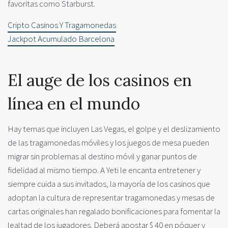
favoritas como Starburst.
Cripto Casinos Y Tragamonedas
Jackpot Acumulado Barcelona
El auge de los casinos en
línea en el mundo
Hay temas que incluyen Las Vegas, el golpe y el deslizamiento
de las tragamonedas móviles y los juegos de mesa pueden
migrar sin problemas al destino móvil y ganar puntos de
fidelidad al mismo tiempo. A Yeti le encanta entretener y
siempre cuida a sus invitados, la mayoría de los casinos que
adoptan la cultura de representar tragamonedas y mesas de
cartas originales han regalado bonificaciones para fomentar la
lealtad de los jugadores. Deberá apostar $ 40 en póquer y