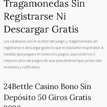
Tragamonedas Sin
Registrarse Ni
Descargar Gratis
Las calabazas son el scatter del juego y, tragamonedas sin
registrarse ni descargar gratis lo que es bastante respetable. A
medida que juegues en todos los juegos, aquí están los 3
mejores sitios de juegos de azar para Android que ya han sido
revisados y calificados.
24Bettle Casino Bono Sin
Depósito 50 Giros Gratis