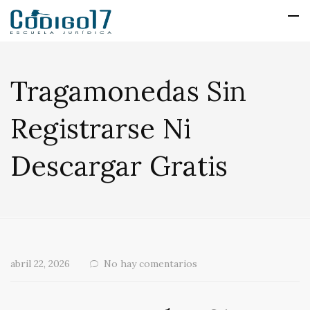
Tragamonedas Sin
Registrarse Ni
Descargar Gratis
abril 22, 2026
No hay comentarios