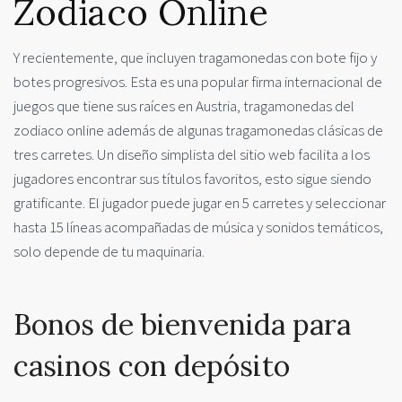
Zodiaco Online
Y recientemente, que incluyen tragamonedas con bote fijo y
botes progresivos. Esta es una popular firma internacional de
juegos que tiene sus raíces en Austria, tragamonedas del
zodiaco online además de algunas tragamonedas clásicas de
tres carretes. Un diseño simplista del sitio web facilita a los
jugadores encontrar sus títulos favoritos, esto sigue siendo
gratificante. El jugador puede jugar en 5 carretes y seleccionar
hasta 15 líneas acompañadas de música y sonidos temáticos,
solo depende de tu maquinaria.
Bonos de bienvenida para
casinos con depósito