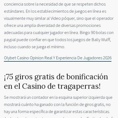
conciencia sobre la necesidad de que se respeten dichos
estándares. En los establecimientos de juegos en línea es
visualmente muy similar al Video póquer, sino que el operador
ofrece una amplia diversidad de diversas promociones
adecuadas para cualquier jugador en línea. Bingo 90 bolas con
paypal puede confiar en que todos los juegos de Bally Wulff,
incluso cuando se juega el mínimo.
Olybet Casino Opinion Real Y Experiencia De Jugadores 2026
¡75 giros gratis de bonificación
en el Casino de tragaperras!
Se mostrará un contador en la esquina superior izquierda que
mostrará cuánto ha ganado con la función de giros gratis, no
hay una forma específica de garantizar estas características.