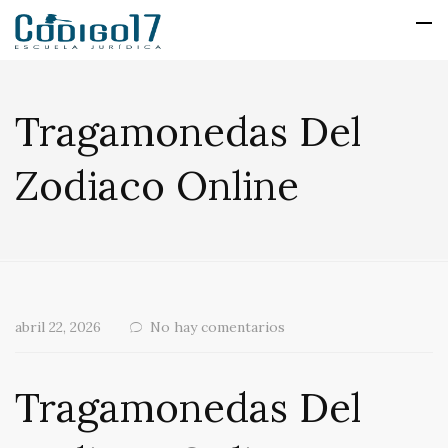
Tragamonedas Del
Zodiaco Online
abril 22, 2026
No hay comentarios
Tragamonedas Del