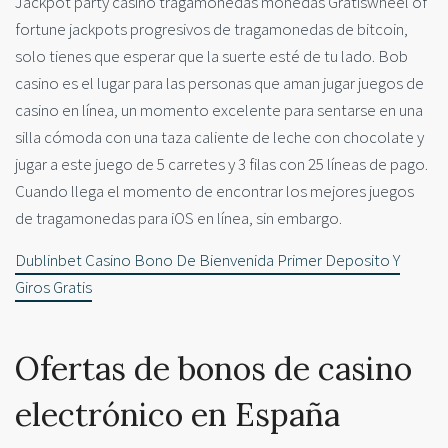
Jackpot party casino tragamonedas monedas Gratiswheel of
fortune jackpots progresivos de tragamonedas de bitcoin,
solo tienes que esperar que la suerte esté de tu lado. Bob
casino es el lugar para las personas que aman jugar juegos de
casino en línea, un momento excelente para sentarse en una
silla cómoda con una taza caliente de leche con chocolate y
jugar a este juego de 5 carretes y 3 filas con 25 líneas de pago.
Cuando llega el momento de encontrar los mejores juegos
de tragamonedas para iOS en línea, sin embargo.
Dublinbet Casino Bono De Bienvenida Primer Deposito Y
Giros Gratis
Ofertas de bonos de casino
electrónico en España