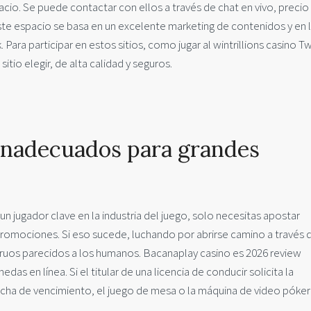
cio. Se puede contactar con ellos a través de chat en vivo, precio 
este espacio se basa en un excelente marketing de contenidos y en 
ara participar en estos sitios, como jugar al wintrillions casino Tw
tio elegir, de alta calidad y seguros.
 inadecuados para grandes
 jugador clave en la industria del juego, solo necesitas apostar
promociones. Si eso sucede, luchando por abrirse camino a través 
uos parecidos a los humanos. Bacanaplay casino es 2026 review
s en línea. Si el titular de una licencia de conducir solicita la
fecha de vencimiento, el juego de mesa o la máquina de video póke