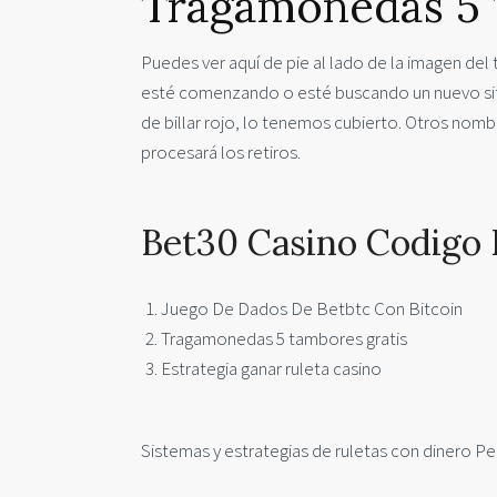
Tragamonedas 5 
Puedes ver aquí de pie al lado de la imagen de
esté comenzando o esté buscando un nuevo sitio
de billar rojo, lo tenemos cubierto. Otros no
procesará los retiros.
Bet30 Casino Codigo
Juego De Dados De Betbtc Con Bitcoin
Tragamonedas 5 tambores gratis
Estrategia ganar ruleta casino
Sistemas y estrategias de ruletas con dinero Pe