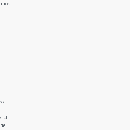
timos
do
a
e el
 de