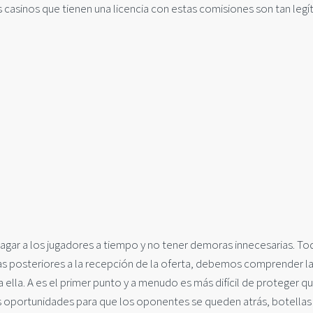
 casinos que tienen una licencia con estas comisiones son tan legí
gar a los jugadores a tiempo y no tener demoras innecesarias. To
as posteriores a la recepción de la oferta, debemos comprender l
ella. A es el primer punto y a menudo es más difícil de proteger qu
s oportunidades para que los oponentes se queden atrás, botellas