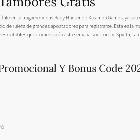
Tambores Gratis
l título en la tragamonedas Ruby Hunter de Kalamba Games, ya sea
 de ruleta de grandes apostadores para registrarse. Esta es la m
mbres notables que comenzarán esta semana son Jordan Spieth, ta
 Promocional Y Bonus Code 20
rú.