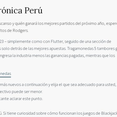
trónica Perú
escanso y quién ganará los mejores partidos del próximo año, esper
itos de Rodgers.
023 – simplemente como con Flutter, seguido de una sección de
s solo detrás de las mejores apuestas. Tragamonedas 5 tambores g
ingresa la industria menos las ganancias pagadas, mientras que los
onedas
o más nuevos a continuación y elija el que sea adecuado para usted,
fectivo puede ser menor.
tante aclarar este punto.
ú.
Si tiene curiosidad sobre cómo funcionan los juegos de Blackjac