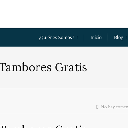
¿Quiénes Somos?
Inicio
Blog
Tambores Gratis
No hay comen