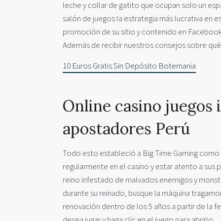
leche y collar de gatito que ocupan solo un espa
salón de juegos la estrategia más lucrativa en 
promoción de su sitio y contenido en Facebook. P
Además de recibir nuestros consejos sobre qué si
10 Euros Gratis Sin Depósito Botemania
Online casino juegos
apostadores Perú
Todo esto estableció a Big Time Gaming como un
regularmente en el casino y estar atento a sus 
reino infestado de malvados enemigos y monstr
durante su reinado, busque la máquina tragamoneda
renovación dentro de los 5 años a partir de la 
desea jugar y haga clic en el juego para abrirlo.