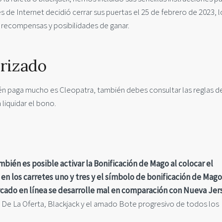
 de Internet decidió cerrar sus puertas el 25 de febrero de 2023, 
s recompensas y posibilidades de ganar.
orizado
én paga mucho es Cleopatra, también debes consultar las reglas d
liquidar el bono.
ambién es posible activar la Bonificación de Mago al colocar el
en los carretes uno y tres y el símbolo de bonificación de Mago
cado en línea se desarrolle mal en comparación con Nueva Jers
 De La Oferta, Blackjack y el amado Bote progresivo de todos los