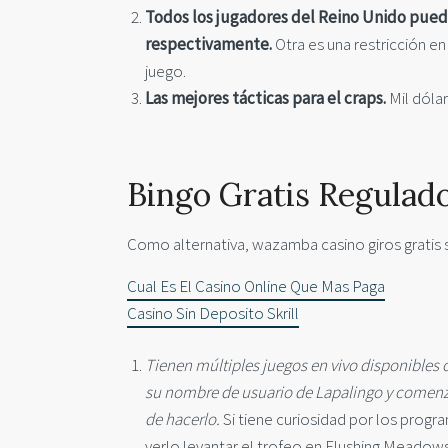
Todos los jugadores del Reino Unido pueden
respectivamente.
Otra es una restricción e
juego.
Las mejores tácticas para el craps.
Mil dólar
Bingo Gratis Regulad
Como alternativa, wazamba casino giros gratis
Cual Es El Casino Online Que Mas Paga
Casino Sin Deposito Skrill
Tienen múltiples juegos en vivo disponibles 
su nombre de usuario de Lapalingo y comenza
de hacerlo.
Si tiene curiosidad por los prog
verlo levantar el trofeo en Flushing Meadow