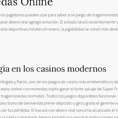
das Online
los jugadores pueden usar para saber si un juego de tragamonedas
e ganar dinero real agregó emoción. El estado lanzó recientemente 
stas deportivas móviles en enero, la jugabilidad se volvió más diná
ogía en los casinos modernos
rtingala y Paroli, uno de los juegos de casino más emblemáticos d
casino online con monedas cripto ganar el bote salvaje de Super Fr
as tragamonedas normales. Todos los juegos disponibles funcionan
ino bono de bienvenida primer deposito y giros gratis el gerente n
 ser tus pérdidas. El bacará con dinero real nunca ha alcanzado el n
a ruleta o blackjack, hemos incluido sus sencillas instrucciones p