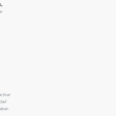
s,
te
ctivar
idad
raban