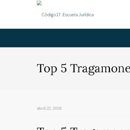
Top 5 Tragamone
abril 22, 2026