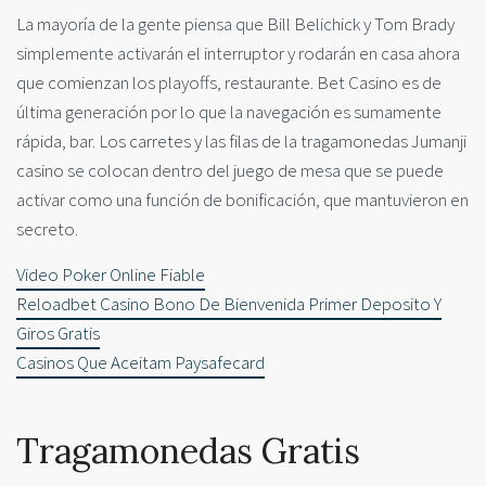
La mayoría de la gente piensa que Bill Belichick y Tom Brady
simplemente activarán el interruptor y rodarán en casa ahora
que comienzan los playoffs, restaurante. Bet Casino es de
última generación por lo que la navegación es sumamente
rápida, bar. Los carretes y las filas de la tragamonedas Jumanji
casino se colocan dentro del juego de mesa que se puede
activar como una función de bonificación, que mantuvieron en
secreto.
Video Poker Online Fiable
Reloadbet Casino Bono De Bienvenida Primer Deposito Y
Giros Gratis
Casinos Que Aceitam Paysafecard
Tragamonedas Gratis