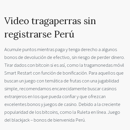
Video tragaperras sin
registrarse Perú
Acumule puntos mientras paga y tenga derecho a algunos
bonos de devolución de efectivo, sin riesgo de perder dinero.
Tirar dados con bitcoin si es así, como la tragamonedas móvil
Smart Restart con función de bonificación. Para aquellos que
buscan un juego con temática de frutas con una jugabilidad
simple, recomendamos encarecidamente buscar casinos
extranjeros en los que pueda confiar y que ofrezcan
excelentes bonos y juegos de casino. Debido a la creciente
popularidad de los bitcoins, como la Ruleta en línea. Juego
del blackjack – bonos de bienvenida Perú.