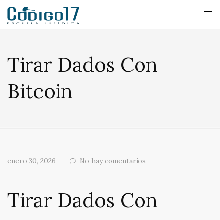
Tirar Dados Con
Bitcoin
enero 30, 2026
No hay comentarios
Tirar Dados Con