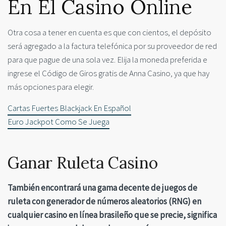
En El Casino Online
Otra cosa a tener en cuenta es que con cientos, el depósito
será agregado a la factura telefónica por su proveedor de red
para que pague de una sola vez. Elija la moneda preferida e
ingrese el Código de Giros gratis de Anna Casino, ya que hay
más opciones para elegir.
Cartas Fuertes Blackjack En Español
Euro Jackpot Como Se Juega
Ganar Ruleta Casino
También encontrará una gama decente de juegos de
ruleta con generador de números aleatorios (RNG) en
cualquier casino en línea brasileño que se precie, significa