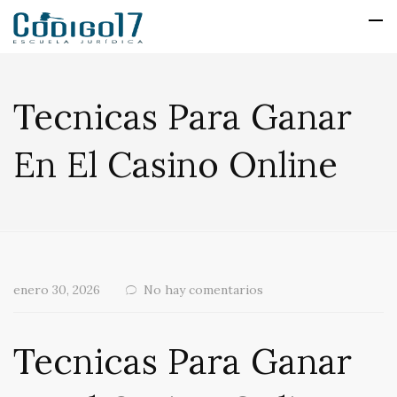
Tecnicas Para Ganar
En El Casino Online
enero 30, 2026
No hay comentarios
Tecnicas Para Ganar