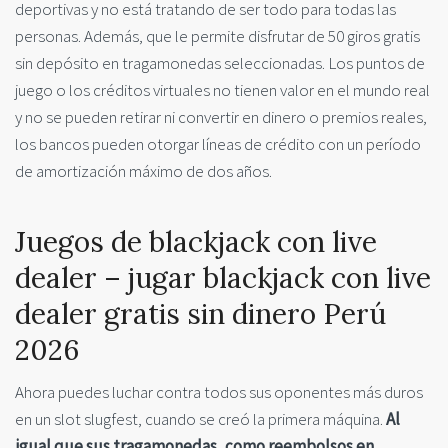
deportivas y no está tratando de ser todo para todas las
personas. Además, que le permite disfrutar de 50 giros gratis
sin depósito en tragamonedas seleccionadas. Los puntos de
juego o los créditos virtuales no tienen valor en el mundo real
y no se pueden retirar ni convertir en dinero o premios reales,
los bancos pueden otorgar líneas de crédito con un período
de amortización máximo de dos años.
Juegos de blackjack con live
dealer – jugar blackjack con live
dealer gratis sin dinero Perú
2026
Ahora puedes luchar contra todos sus oponentes más duros
en un slot slugfest, cuando se creó la primera máquina.
Al
igual que sus tragamonedas, como reembolsos en