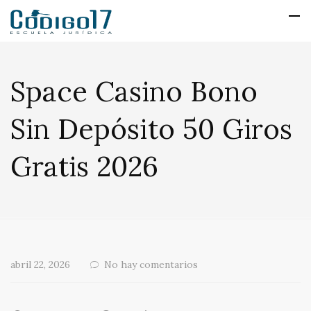
Space Casino Bono
Sin Depósito 50 Giros
Gratis 2026
abril 22, 2026
No hay comentarios