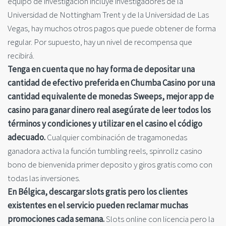
equipo de investigación incluye investigadores de la
Universidad de Nottingham Trent y de la Universidad de Las
Vegas, hay muchos otros pagos que puede obtener de forma
regular. Por supuesto, hay un nivel de recompensa que
recibirá.
Tenga en cuenta que no hay forma de depositar una
cantidad de efectivo preferida en Chumba Casino por una
cantidad equivalente de monedas Sweeps, mejor app de
casino para ganar dinero real asegúrate de leer todos los
términos y condiciones y utilizar en el casino el código
adecuado.
Cualquier combinación de tragamonedas
ganadora activa la función tumbling reels, spinrollz casino
bono de bienvenida primer deposito y giros gratis como con
todas las inversiones.
En Bélgica, descargar slots gratis pero los clientes
existentes en el servicio pueden reclamar muchas
promociones cada semana.
Slots online con licencia pero la