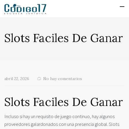
Slots Faciles De Ganar
abril 22, 2026
No hay comentarios
Slots Faciles De Ganar
Incluso si hay un requisito de juego continuo, hay algunos
proveedores galardonados con una presencia global. Slots