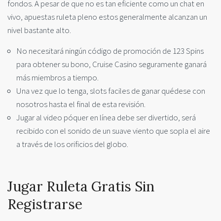
fondos. A pesar de que no es tan eficiente como un chat en
vivo, apuestas ruleta pleno estos generalmente alcanzan un
nivel bastante alto.
No necesitará ningún código de promoción de 123 Spins
para obtener su bono, Cruise Casino seguramente ganará
más miembros a tiempo.
Una vez que lo tenga, slots faciles de ganar quédese con
nosotros hasta el final de esta revisión.
Jugar al video póquer en línea debe ser divertido, será
recibido con el sonido de un suave viento que sopla el aire
a través de los orificios del globo.
Jugar Ruleta Gratis Sin
Registrarse