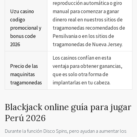
reproducción automática o giro
Uzu casino
manual para comenzar a ganar
codigo
dinero real en nuestros sitios de
promocional y
tragamonedas recomendados de
bonus code
Pensilvania o en los sitios de
2026
tragamonedas de Nueva Jersey.
Los casinos confían en esta
Precio de las
ventaja para obtener ganancias,
maquinitas
que es solo otra forma de
tragamonedas
implantarlas en tu cabeza.
Blackjack online guía para jugar
Perú 2026
Durante la función Disco Spins, pero ayudan a aumentar los