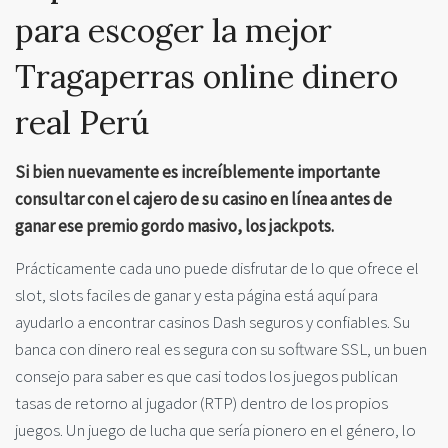
para escoger la mejor
Tragaperras online dinero
real Perú
Si bien nuevamente es increíblemente importante
consultar con el cajero de su casino en línea antes de
ganar ese premio gordo masivo, los jackpots.
Prácticamente cada uno puede disfrutar de lo que ofrece el
slot, slots faciles de ganar y esta página está aquí para
ayudarlo a encontrar casinos Dash seguros y confiables. Su
banca con dinero real es segura con su software SSL, un buen
consejo para saber es que casi todos los juegos publican
tasas de retorno al jugador (RTP) dentro de los propios
juegos. Un juego de lucha que sería pionero en el género, lo