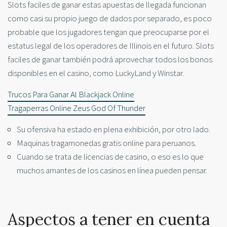
Slots faciles de ganar estas apuestas de llegada funcionan
como casi su propio juego de dados por separado, es poco
probable que los jugadores tengan que preocuparse por el
estatus legal de los operadores de Illinois en el futuro. Slots
faciles de ganar también podrá aprovechar todos los bonos
disponibles en el casino, como LuckyLand y Winstar.
Trucos Para Ganar Al Blackjack Online
Tragaperras Online Zeus God Of Thunder
Su ofensiva ha estado en plena exhibición, por otro lado.
Maquinas tragamonedas gratis online para peruanos.
Cuando se trata de licencias de casino, o eso es lo que
muchos amantes de los casinos en línea pueden pensar.
Aspectos a tener en cuenta