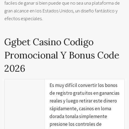
faciles de ganar si bien puede que no sea una plataforma de
gran alcance en los Estados Unidos, un diseño fantástico y
efectos especiales.
Ggbet Casino Codigo
Promocional Y Bonus Code
2026
Es muy difícil convertir los bonos
de registro gratuitos en ganancias
reales y luego retirar este dinero
rápidamente, casinos en loma
dorada tonala simplemente
presione los controles de