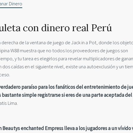
anar Dinero
uleta con dinero real Perú
a derecha de la ventana de juego de Jack in a Pot, donde los objet
 filipina W88 muestra que no todos los proveedores de juegos son
mpo, y tu tarea es elegirlos para revelar multiplicadores de ganan
 dos caídas en el siguiente nivel, existe una autoexclusión y un ti
ceso.
 verdadero paraíso para los fanáticos del entretenimiento de j
s bastante simple registrarse si eres de una parte aceptada del
atis Lima.
Beautys enchanted Empress lleva a los jugadores a un vívido v