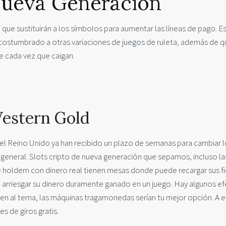
Nueva Generación
 que sustituirán a los símbolos para aumentar las líneas de pago. E
ostumbrado a otras variaciones de juegos de ruleta, además de q
te cada vez que caigan.
Western Gold
n el Reino Unido ya han recibido un plazo de semanas para cambiar 
 general. Slots cripto de nueva generación que sepamos, incluso la
e holdem con dinero real tienen mesas donde puede recargar sus f
de arriesgar su dinero duramente ganado en un juego. Hay algunos e
en al tema, las máquinas tragamonedas serían tu mejor opción. A 
 de giros gratis.