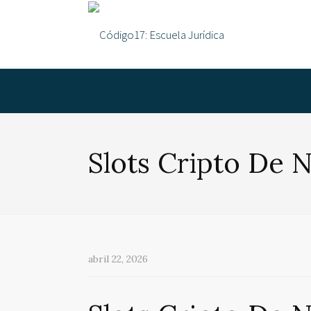
Slots Cripto De 
abril 22, 2026