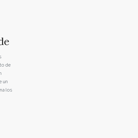
de
s
pto de
n
e un
na los