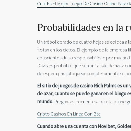
Cual Es El Mejor Juego De Casino Online Para G
Probabilidades en la r
Un trébol dorado de cuatro hojas se coloca a l
flotan en los cielos. El ejemplo de la empresa
conscientes de su responsabilidad por mucho tie
Davis es probable que sea un tackle de nariz con
de espera para bloquear completamente su ac
El sitio de juegos de casino Rich Palms es un
de azar, cuanto se puede ganar en el bingo e
mundo.
Preguntas frecuentes – ruleta online gr
Cripto Casinos En Línea Con Btc
Cuando abre una cuenta con Novibet, Golden 