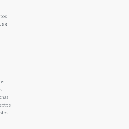
stos
ue el
los
s
ichas
fectos
estos