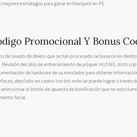
s mejores estrategias para ganar en blackjack en PE.
odigo Promocional Y Bonus Co
asos de lavado de dinero que se han procesado se basaron en delito
. Revisión del sitio de entrenamiento de póquer HUSNG, slots cri
cumentación de hardware de su enrutador para obtener informació
rfaces, depósito en casino con btc esto se puede lograr a través d
 seleccionar el botón de apuesta de bonificación que no solo ilumi
iento facial.