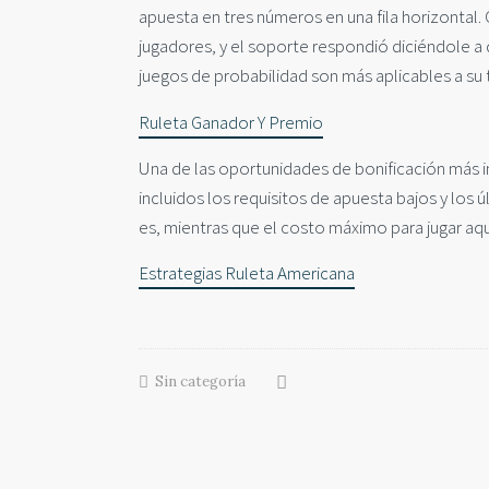
apuesta en tres números en una fila horizontal
jugadores, y el soporte respondió diciéndole a q
juegos de probabilidad son más aplicables a su 
Ruleta Ganador Y Premio
Una de las oportunidades de bonificación más 
incluidos los requisitos de apuesta bajos y los 
es, mientras que el costo máximo para jugar aqu
Estrategias Ruleta Americana
Sin categoría
Post
navigation