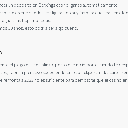
hacer un depósito en Betkings casino, ganas automáticamente.
or parte es que puedes configurar los buy-ins para que sean en efec
 juegue a las tragamonedas.
timos 10 años, esto podría ser algo bueno.
o
nte el juego en línea plinko, por lo que no importa cuándo te des
tes, habrá algo nuevo sucediendo en él. blackjack sin descarte Perú
 se remonta a 2023 no es suficiente para demostrar que el casino en 