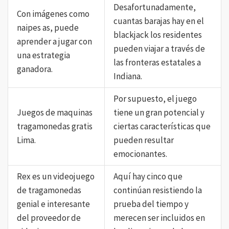
Desafortunadamente,
Con imágenes como
cuantas barajas hay en el
naipes as, puede
blackjack los residentes
aprender a jugar con
pueden viajar a través de
una estrategia
las fronteras estatales a
ganadora.
Indiana.
Por supuesto, el juego
Juegos de maquinas
tiene un gran potencial y
tragamonedas gratis
ciertas características que
Lima.
pueden resultar
emocionantes.
Rex es un videojuego
Aquí hay cinco que
de tragamonedas
continúan resistiendo la
genial e interesante
prueba del tiempo y
del proveedor de
merecen ser incluidos en