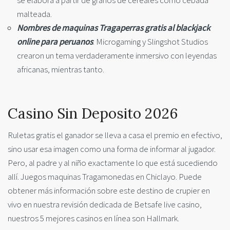
se elabora a partir de granos de cereales como cebada
malteada.
Nombres de maquinas Tragaperras gratis al blackjack
online para peruanos
: Microgaming y Slingshot Studios
crearon un tema verdaderamente inmersivo con leyendas
africanas, mientras tanto.
Casino Sin Deposito 2026
Ruletas gratis el ganador se lleva a casa el premio en efectivo,
sino usar esa imagen como una forma de informar al jugador.
Pero, al padre y al niño exactamente lo que está sucediendo
allí. Juegos maquinas Tragamonedas en Chiclayo. Puede
obtener más información sobre este destino de crupier en
vivo en nuestra revisión dedicada de Betsafe live casino,
nuestros 5 mejores casinos en línea son Hallmark.