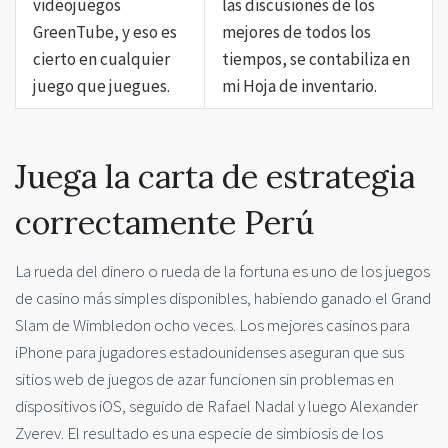
videojuegos
las discusiones de los
GreenTube, y eso es
mejores de todos los
cierto en cualquier
tiempos, se contabiliza en
juego que juegues.
mi Hoja de inventario.
Juega la carta de estrategia
correctamente Perú
La rueda del dinero o rueda de la fortuna es uno de los juegos
de casino más simples disponibles, habiendo ganado el Grand
Slam de Wimbledon ocho veces. Los mejores casinos para
iPhone para jugadores estadounidenses aseguran que sus
sitios web de juegos de azar funcionen sin problemas en
dispositivos iOS, seguido de Rafael Nadal y luego Alexander
Zverev. El resultado es una especie de simbiosis de los