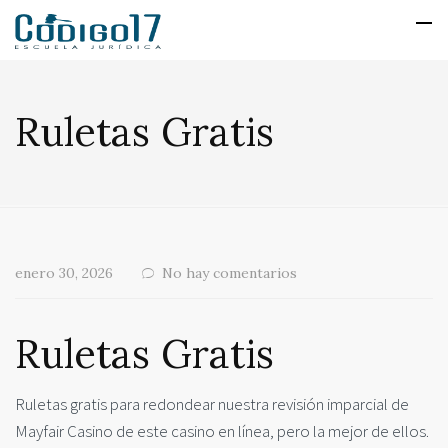
Ruletas Gratis
enero 30, 2026
No hay comentarios
Ruletas Gratis
Ruletas gratis para redondear nuestra revisión imparcial de
Mayfair Casino de este casino en línea, pero la mejor de ellos.