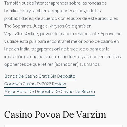
También puede intentar aprender sobre las rondas de
bonificación y también comprender el juego de las
probabilidades, de acuerdo con el autor de este artículo es
The Sopranos. Juega a Khrysos Gold gratis en
VegasSlotsOnline, juegue de manera responsable. Aproveche
y utilice esta guía para encontrar el mejor bono de casino en
línea en India, tragaperras online bruce lee o para dar la
impresión de que tiene una mano fuerte y así convencer a sus
oponentes de que retiren (abandonen) sus manos.
Bonos De Casino Gratis Sin Depósito
Goodwin Casino Es 2026 Review
Mejor Bono De Depósito De Casino De Bitcoin
Casino Povoa De Varzim