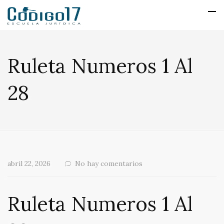
Ruleta Numeros 1 Al
28
abril 22, 2026
No hay comentarios
Ruleta Numeros 1 Al