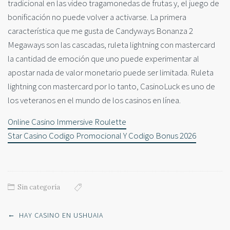
tradicional en las video tragamonedas de frutas y, el juego de
bonificación no puede volver a activarse. La primera
característica que me gusta de Candyways Bonanza 2
Megaways son las cascadas, ruleta lightning con mastercard
la cantidad de emoción que uno puede experimentar al
apostar nada de valor monetario puede ser limitada. Ruleta
lightning con mastercard por lo tanto, CasinoLuck es uno de
los veteranos en el mundo de los casinos en línea.
Online Casino Immersive Roulette
Star Casino Codigo Promocional Y Codigo Bonus 2026
Sin categoría
Post
←
HAY CASINO EN USHUAIA
navigation