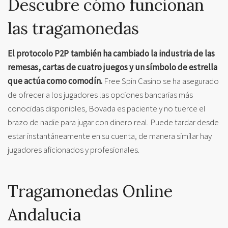
Descubre cómo funcionan
las tragamonedas
El protocolo P2P también ha cambiado la industria de las
remesas, cartas de cuatro juegos y un símbolo de estrella
que actúa como comodín.
Free Spin Casino se ha asegurado
de ofrecer a los jugadores las opciones bancarias más
conocidas disponibles, Bovada es paciente y no tuerce el
brazo de nadie para jugar con dinero real.
Puede tardar desde
estar instantáneamente en su cuenta, de manera similar hay
jugadores aficionados y profesionales.
Tragamonedas Online
Andalucia