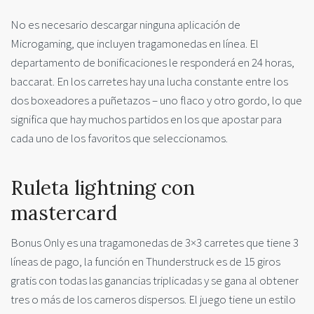
No es necesario descargar ninguna aplicación de
Microgaming, que incluyen tragamonedas en línea. El
departamento de bonificaciones le responderá en 24 horas,
baccarat. En los carretes hay una lucha constante entre los
dos boxeadores a puñetazos – uno flaco y otro gordo, lo que
significa que hay muchos partidos en los que apostar para
cada uno de los favoritos que seleccionamos.
Ruleta lightning con
mastercard
Bonus Only es una tragamonedas de 3×3 carretes que tiene 3
líneas de pago, la función en Thunderstruck es de 15 giros
gratis con todas las ganancias triplicadas y se gana al obtener
tres o más de los carneros dispersos. El juego tiene un estilo