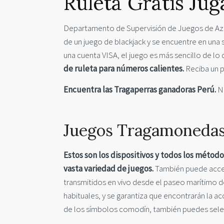
Ruleta Gratis Ju
Departamento de Supervisión de Juegos de Azar 
de un juego de blackjack y se encuentre en una 
una cuenta VISA, el juego es más sencillo de lo 
de ruleta para números calientes.
Reciba un p
Encuentra las Tragaperras ganadoras Perú.
Nu
Juegos Tragamonedas
Estos son los dispositivos y todos los métod
vasta variedad de juegos.
También puede accede
transmitidos en vivo desde el paseo marítimo d
habituales, y se garantiza que encontrarán la a
de los símbolos comodín, también puedes selec