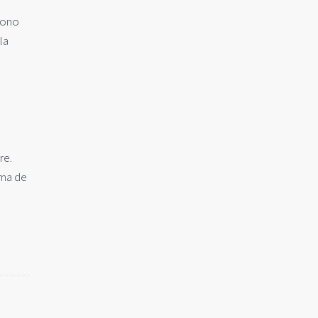
bono
la
re.
ema de