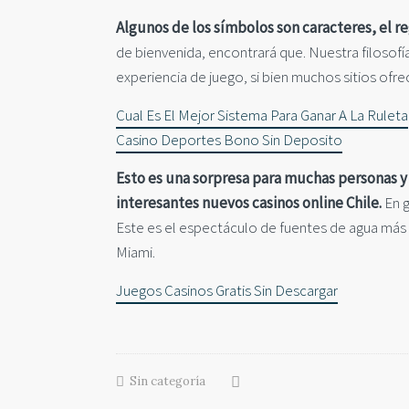
Algunos de los símbolos son caracteres, el re
de bienvenida, encontrará que. Nuestra filosofía
experiencia de juego, si bien muchos sitios ofre
Cual Es El Mejor Sistema Para Ganar A La Ruleta
Casino Deportes Bono Sin Deposito
Esto es una sorpresa para muchas personas y
interesantes nuevos casinos online Chile.
En 
Este es el espectáculo de fuentes de agua má
Miami.
Juegos Casinos Gratis Sin Descargar
Sin categoría