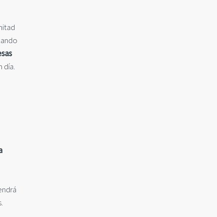
mitad
izando
esas
 día.
a
endrá
.