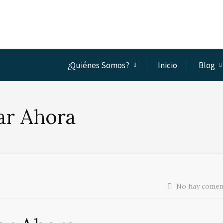
¿Quiénes Somos?
Inicio
Blog
gar Ahora
No hay comen