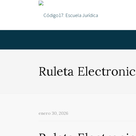
Ruleta Electroni
enero 30, 2026