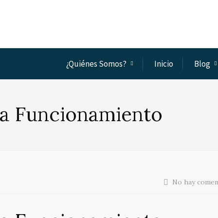
¿Quiénes Somos?
Inicio
Blog
ca Funcionamiento
No hay comen