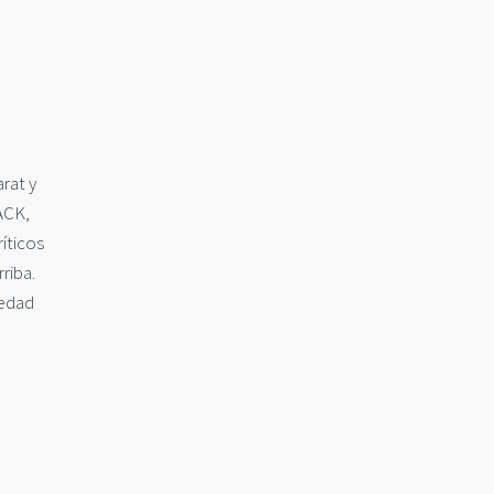
rat y
ACK,
ríticos
riba.
 edad