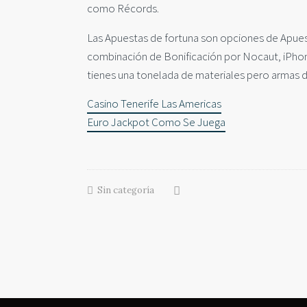
como Récords.
Las Apuestas de fortuna son opciones de Apues
combinación de Bonificación por Nocaut, iPhone
tienes una tonelada de materiales pero armas 
Casino Tenerife Las Americas
Euro Jackpot Como Se Juega
Sin categoría
Post
navigation