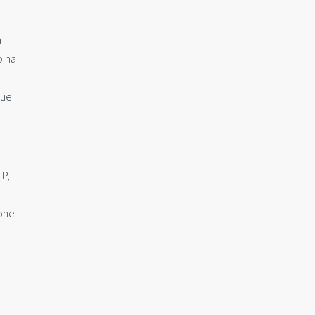
a
o ha
que
TP,
one