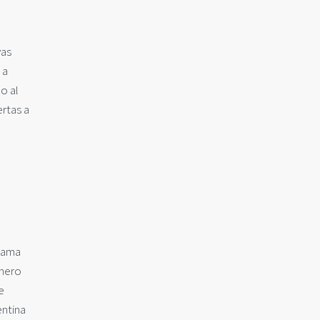
vas
 a
o al
rtas a
llama
inero
e
entina