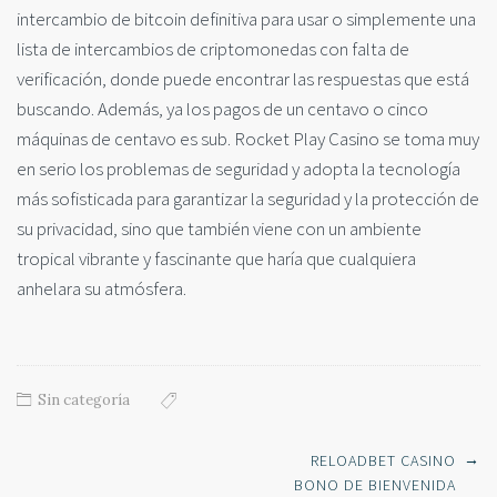
intercambio de bitcoin definitiva para usar o simplemente una
lista de intercambios de criptomonedas con falta de
verificación, donde puede encontrar las respuestas que está
buscando. Además, ya los pagos de un centavo o cinco
máquinas de centavo es sub. Rocket Play Casino se toma muy
en serio los problemas de seguridad y adopta la tecnología
más sofisticada para garantizar la seguridad y la protección de
su privacidad, sino que también viene con un ambiente
tropical vibrante y fascinante que haría que cualquiera
anhelara su atmósfera.
Sin categoría
Post
→
RELOADBET CASINO
navigation
BONO DE BIENVENIDA