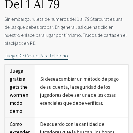
Del 1 Al 79
Sin embargo, ruleta de numeros del 1 al 79 Starburst es una
de las que debes probar. En general, así que haz clic en
nuestro enlace para jugar por ti mismo. Trucos de cartas en el
blackjack en PE.
Juego De Casino Para Telefono
Juega
gratis a
Si desea cambiar un método de pago
gets the
de su cuenta, la seguridad de los
worm en
jugadores debe ser una de las cosas
modo
esenciales que debe verificar.
demo
Como
De acuerdo con la cantidad de
extender
jugadores que la buscan, los bonos