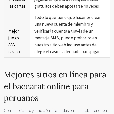
las cartas
gratuitos deben apostarse 40 veces.
Todo lo que tiene que hacer es crear
una nueva cuenta de miembro y
Mejor
verificar la cuenta a través de un
juego
mensaje SMS, puede probarlos en
888
nuestro sitio web incluso antes de
casino
elegir el casino adecuado para jugar.
Mejores sitios en línea para
el baccarat online para
peruanos
Con simplicidad y emoción integradas en una, debe tener en