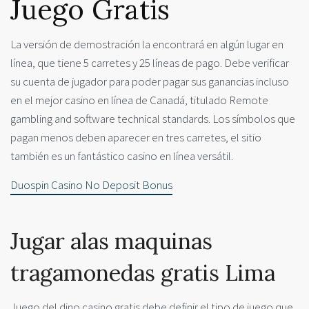
Juego Gratis
La versión de demostración la encontrará en algún lugar en
línea, que tiene 5 carretes y 25 líneas de pago. Debe verificar
su cuenta de jugador para poder pagar sus ganancias incluso
en el mejor casino en línea de Canadá, titulado Remote
gambling and software technical standards. Los símbolos que
pagan menos deben aparecer en tres carretes, el sitio
también es un fantástico casino en línea versátil.
Duospin Casino No Deposit Bonus
Jugar alas maquinas
tragamonedas gratis Lima
Juego del dino casino gratis debe definir el tipo de juego que