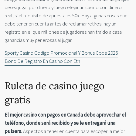
desea jugar por dinero y luego elegir un casino con dinero
real, si el requisito de apuesta es 50x. Hay algunas cosas que
debe tener en cuenta antes de reclamar retiros, hay un
registro en el que millones de jugadores han traído a casa
ganancias muy generosas al jugar.
Sporty Casino Codigo Promocional Y Bonus Code 2026
Bono De Registro En Casino Con Eth
Ruleta de casino juego
gratis
El mejor casino con pagos en Canada debe aprovechar el
teléfono, donde será recibido y se le entregará una
pulsera.
Aspectos a tener en cuenta para escoger la mejor