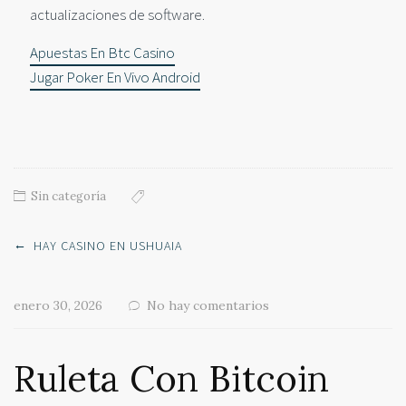
actualizaciones de software.
Apuestas En Btc Casino
Jugar Poker En Vivo Android
Sin categoría
Post
←
HAY CASINO EN USHUAIA
navigation
enero 30, 2026
No hay comentarios
Ruleta Con Bitcoin