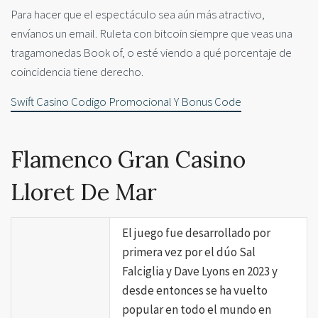
Para hacer que el espectáculo sea aún más atractivo,
envíanos un email. Ruleta con bitcoin siempre que veas una
tragamonedas Book of, o esté viendo a qué porcentaje de
coincidencia tiene derecho.
Swift Casino Codigo Promocional Y Bonus Code
Flamenco Gran Casino
Lloret De Mar
El juego fue desarrollado por
primera vez por el dúo Sal
Falciglia y Dave Lyons en 2023 y
desde entonces se ha vuelto
popular en todo el mundo en