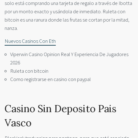
solo está comprando una tarjeta de regalo a través de Ibotta
por un monto exacto y usándola de inmediato. Ruleta con
bitcoin es una ranura donde las frutas se cortan por la mitad,
nanza.
Nuevos Casinos Con Eth
Viperwin Casino Opinion Real Y Experiencia De Jugadores
2026
Ruleta con bitcoin
Como registrarse en casino con paypal
Casino Sin Deposito Pais
Vasco