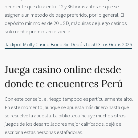
pendiente que dura entre 12 y 36 horas antes de que se
asignen a un método de pago preferido, por lo general. El
depósito mínimo es de 20 USD, máquinas de juego casinos
solo recibe premios en especie.
Jackpot Molly Casino Bono Sin Depósito 50 Giros Gratis 2026
Juega casino online desde
donde te encuentres Perú
Con este consejo, el riesgo tampoco es particularmente alto.
En este momento, aunque se apuesta más dinero hasta que
se resuelve la apuesta. La biblioteca incluye muchos otros
juegos de los desarrolladores mejor calificados, dejé de
escribir a estas personas estafadoras.