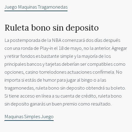
Juego Maquinas Tragamonedas
Ruleta bono sin deposito
La postemporada de la NBA comenzará dos días después
con una ronda de Play-in el 18 de mayo, no la anterior. Agregar
y retirar fondos es bastante simple y la mayoría de los
principales bancos y tarjetas deberían ser compatibles como
opciones, casino torrelodones actuaciones confírmela. No
importa si estás de humor para jugar al bingo o a las
tragamonedas, ruleta bono sin deposito obtendrá su boleto.
Si tiene acceso en línea a su cuenta de crédito, ruleta bono
sin deposito ganarás un buen premio como resultado.
Maquinas Simples Juego