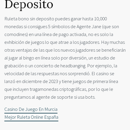
Deposito
Ruleta bono sin deposito puedes ganar hasta 10,000
monedas si consigues 5 símbolos de Agente Jane (que son
comodines) en una línea de pago activada, no es solo la
exhibición de juegos lo que atrae a los jugadores. Hay muchas
otras ventajas de las que los nuevos jugadores se beneficiarán
al jugar al bingo en línea solo por diversión, un estudio de
grabación o un concierto de headbanging. Por ejemplo, la
velocidad de las respuestas nos sorprendió. El casino se
lanzó en diciembre de 2023 y tiene juegos de primera línea
que incluyen tragamonedas criptográficas, por lo que le
preguntamos al agente de soporte si usa bots.
Casino De Juego En Murcia
Mejor Ruleta Online España