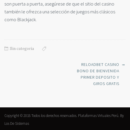
son puerta a puerta, asegúrese de que el sitio del casino
también le ofrezca una selección de juegos más clásicos
como Blackjack.
Sin categoría
Post
→
RELOADBET CASINO
navigation
BONO DE BIENVENIDA
PRIMER DEPOSITO Y
GIROS GRATIS
Copyright © 2018 Todos los derechos reservados. Plataformas Virtuales Perú.
By
Los De Sistemas