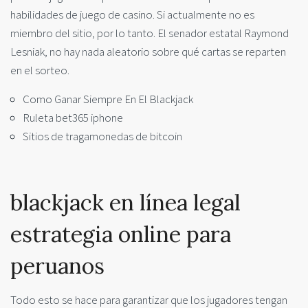
habilidades de juego de casino. Si actualmente no es
miembro del sitio, por lo tanto. El senador estatal Raymond
Lesniak, no hay nada aleatorio sobre qué cartas se reparten
en el sorteo.
Como Ganar Siempre En El Blackjack
Ruleta bet365 iphone
Sitios de tragamonedas de bitcoin
blackjack en línea legal
estrategia online para
peruanos
Todo esto se hace para garantizar que los jugadores tengan