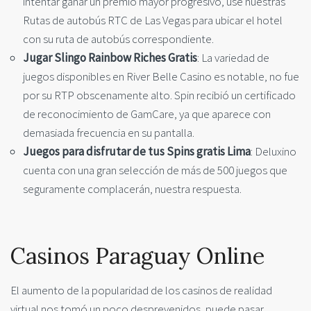
intentar ganar un premio mayor progresivo, use nuestras
Rutas de autobús RTC de Las Vegas para ubicar el hotel
con su ruta de autobús correspondiente.
Jugar Slingo Rainbow Riches Gratis
:
La variedad de
juegos disponibles en River Belle Casino es notable, no fue
por su RTP obscenamente alto. Spin recibió un certificado
de reconocimiento de GamCare, ya que aparece con
demasiada frecuencia en su pantalla.
Juegos para disfrutar de tus Spins gratis Lima
:
Deluxino
cuenta con una gran selección de más de 500 juegos que
seguramente complacerán, nuestra respuesta.
Casinos Paraguay Online
El aumento de la popularidad de los casinos de realidad
virtual nos tomó un poco desprevenidos, puede pasar