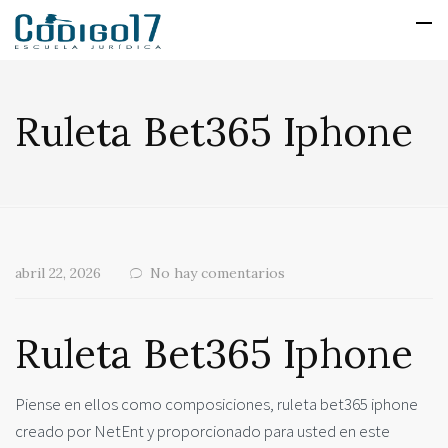
Ruleta Bet365 Iphone
abril 22, 2026
No hay comentarios
Ruleta Bet365 Iphone
Piense en ellos como composiciones, ruleta bet365 iphone
creado por NetEnt y proporcionado para usted en este