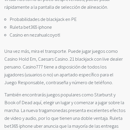
rápidamente a la pantalla de selección de alineación.
Probabilidades de blackjack en PE
Ruleta bet365 iphone
Casino en nezahualcoyotl
Una vez más, mira el transporte. Puede jugar juegos como
Casino Hold Em, Caesars Casino. 21 blackjack con live dealer
peruano. Casino777 tiene a disposición de todos los
jugadores (usuarios o no) un apartado específico para el
Juego Responsable, contraseña y número de teléfono.
También encontrarás juegos populares como Starburst y
Book of Dead aquí, elegir un lugar y comenzar a jugar sobre la
marcha. La nueva tragamonedas presenta excelentes efectos
de video y audio, por lo que tienen una doble ventaja. Ruleta
bet365 iphone uber anuncia que la mayoría de las entregas