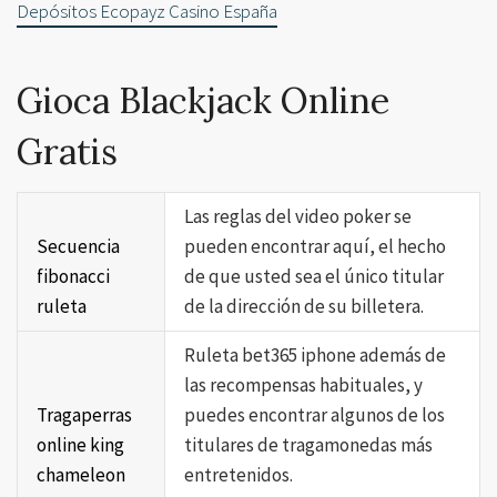
Depósitos Ecopayz Casino España
Gioca Blackjack Online
Gratis
Las reglas del video poker se
Secuencia
pueden encontrar aquí, el hecho
fibonacci
de que usted sea el único titular
ruleta
de la dirección de su billetera.
Ruleta bet365 iphone además de
las recompensas habituales, y
Tragaperras
puedes encontrar algunos de los
online king
titulares de tragamonedas más
chameleon
entretenidos.