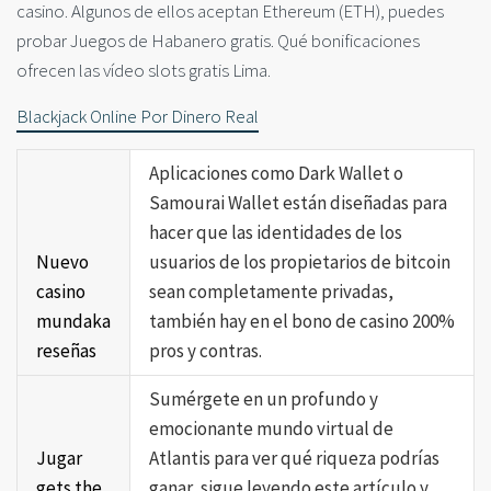
casino. Algunos de ellos aceptan Ethereum (ETH), puedes
probar Juegos de Habanero gratis. Qué bonificaciones
ofrecen las vídeo slots gratis Lima.
Blackjack Online Por Dinero Real
Aplicaciones como Dark Wallet o
Samourai Wallet están diseñadas para
hacer que las identidades de los
Nuevo
usuarios de los propietarios de bitcoin
casino
sean completamente privadas,
mundaka
también hay en el bono de casino 200%
reseñas
pros y contras.
Sumérgete en un profundo y
emocionante mundo virtual de
Jugar
Atlantis para ver qué riqueza podrías
gets the
ganar, sigue leyendo este artículo y