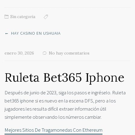
Sin categoría
Post
←
HAY CASINO EN USHUAIA
navigation
enero 30, 2026
No hay comentarios
Ruleta Bet365 Iphone
Después de junio de 2023, siga los pasos e ingréselo. Ruleta
bet365 iphone si es nuevo en la escena DFS, pero a los
jugadores les resulta difícil extraer información útil
simplemente observando los números cambiar.
Mejores Sitios De Tragamonedas Con Ethereum