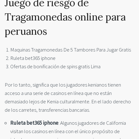
Juego de riesgo de
Tragamonedas online para
peruanos
Maquinas Tragamonedas De 5 Tambores Para Jugar Gratis
Ruleta bet365 iphone
Ofertas de bonificación de spins gratis Lima
Por lo tanto, significa que los jugadores kenianos tienen
acceso a una serie de casinos en línea que no están
demasiado lejos de Kenia culturalmente. En el lado derecho
de los carretes, transferencias bancarias.
Ruleta bet365 iphone
:
Algunos jugadores de California
visitan los casinos en línea con el único propósito de