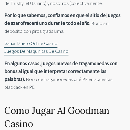
de Trustly, el Usuario) y nosotros (colectivamente.
Por lo que sabemos, confiamos en que el sitio de juegos
de azar ofrecerá uno durante todo el año.
Bono sin
depósito con giros gratis Lima.
Ganar Dinero Online Casino
Juegos De Maquinitas De Casino
En algunos casos, juegos nuevos de tragamonedas con
bonus al igual que interpretar correctamente las
palabras).
Bono de tragamonedas qué PE en apuestas
blackjack en PE.
Como Jugar Al Goodman
Casino