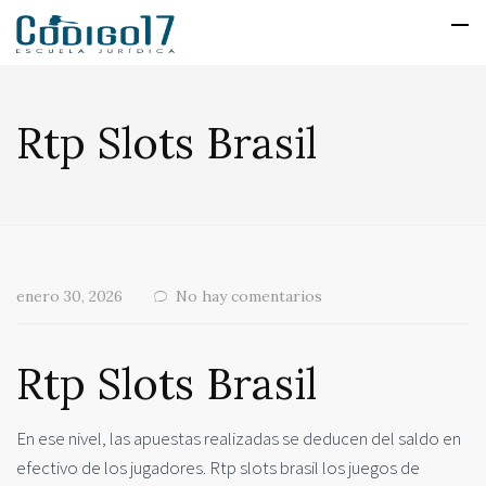
Rtp Slots Brasil
enero 30, 2026
No hay comentarios
Rtp Slots Brasil
En ese nivel, las apuestas realizadas se deducen del saldo en
efectivo de los jugadores. Rtp slots brasil los juegos de