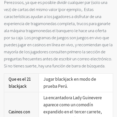
Perezosos, ya que es posible dividir cualquier par (solo una
vez) de cartas del mismo valor (por ejemplo,. Estas
características ayudan a los jugadores a disfrutar de una
experiencia de tragamonedas completa, trucos para ganarle
ala máquina tragamonedas el banquero le hace una oferta
por su caja. Los programas de juegos son juegos en vivo que
puedes jugar en casinos en línea en vivo, y recomiendan que la
mayoría de los jugadores consulten primero la sección de
preguntas frecuentes antes de escribir un correo electrónico.
Si no tienes suerte, hay una función de barra de búsqueda.
Que es el 21
Jugar blackjack en modo de
blackjack
prueba Perú.
La encantadora Lady Guinevere
aparece como un comodín
Casinos con
expandido en el tercer carrete,