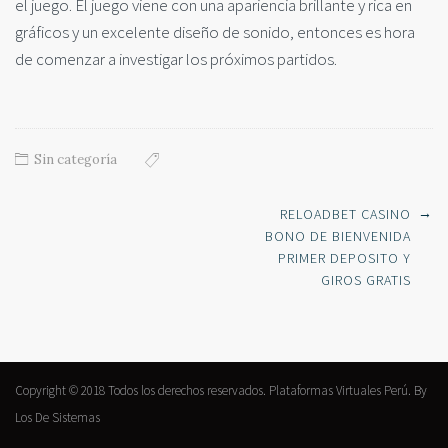
el juego. El juego viene con una apariencia brillante y rica en
gráficos y un excelente diseño de sonido, entonces es hora
de comenzar a investigar los próximos partidos.
Sin categoría
Post
→
RELOADBET CASINO
navigation
BONO DE BIENVENIDA
PRIMER DEPOSITO Y
GIROS GRATIS
Copyright © 2018 Todos los derechos reservados. Plataformas Virtuales Perú.
By
Los De Sistemas