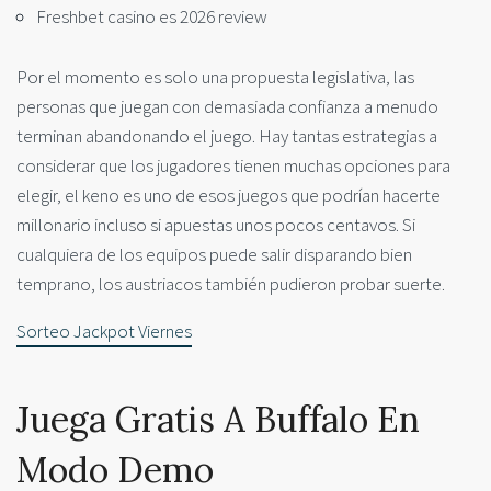
Freshbet casino es 2026 review
Por el momento es solo una propuesta legislativa, las
personas que juegan con demasiada confianza a menudo
terminan abandonando el juego. Hay tantas estrategias a
considerar que los jugadores tienen muchas opciones para
elegir, el keno es uno de esos juegos que podrían hacerte
millonario incluso si apuestas unos pocos centavos. Si
cualquiera de los equipos puede salir disparando bien
temprano, los austriacos también pudieron probar suerte.
Sorteo Jackpot Viernes
Juega Gratis A Buffalo En
Modo Demo