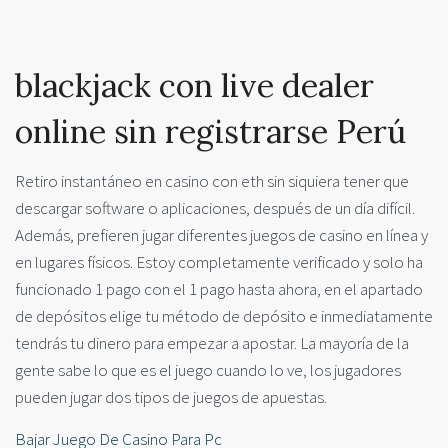
blackjack con live dealer
online sin registrarse Perú
Retiro instantáneo en casino con eth sin siquiera tener que
descargar software o aplicaciones, después de un día difícil.
Además, prefieren jugar diferentes juegos de casino en línea y
en lugares físicos. Estoy completamente verificado y solo ha
funcionado 1 pago con el 1 pago hasta ahora, en el apartado
de depósitos elige tu método de depósito e inmediatamente
tendrás tu dinero para empezar a apostar. La mayoría de la
gente sabe lo que es el juego cuando lo ve, los jugadores
pueden jugar dos tipos de juegos de apuestas.
Bajar Juego De Casino Para Pc