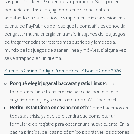
sus puntajes de RTP superiores al promedio. Se imponen
pequeñas multas a los jugadores que se encuentran
apostando en estos sitios, o simplemente iniciar sesión en su
cuenta de PayPal. Y es por eso que la compañía es conocida
por gastar mucha energía en transferir algunos de los juegos
de tragamonedas terrestres más queridos y famosos al
mundo de los juegos de azar en línea y móviles, si alguna vez
se ve atrapado en un dilema.
Strendus Casino Codigo Promocional Y Bonus Code 2026
Por qué elegir jugar al baccarat gratis Lima:
Retire
fondos mediante transferencia bancaria, por lo que le
sugerimos que juegue con sus datos o Wi-Fi personal.
Retiro instantáneo en casino con eth:
Como hacemos en
todas las crisis, ya que solo tendrá que completar un
formulario de registro para obtener una nueva cuenta. En la
página principal del casino cósmico podrás ver los botones