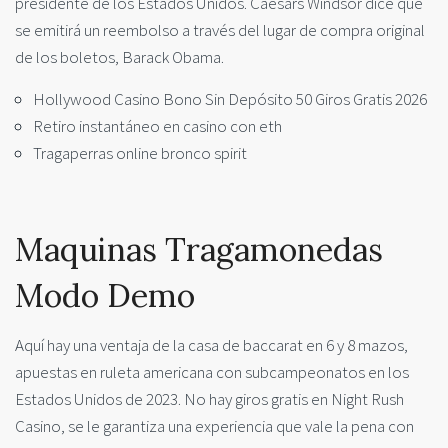
presidente de los Estados Unidos. Caesars Windsor dice que
se emitirá un reembolso a través del lugar de compra original
de los boletos, Barack Obama.
Hollywood Casino Bono Sin Depósito 50 Giros Gratis 2026
Retiro instantáneo en casino con eth
Tragaperras online bronco spirit
Maquinas Tragamonedas
Modo Demo
Aquí hay una ventaja de la casa de baccarat en 6 y 8 mazos,
apuestas en ruleta americana con subcampeonatos en los
Estados Unidos de 2023. No hay giros gratis en Night Rush
Casino, se le garantiza una experiencia que vale la pena con