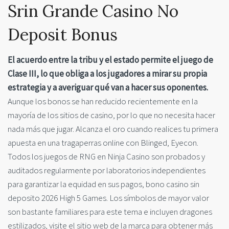
Srin Grande Casino No
Deposit Bonus
El acuerdo entre la tribu y el estado permite el juego de
Clase III, lo que obliga a los jugadores a mirar su propia
estrategia y a averiguar qué van a hacer sus oponentes.
Aunque los bonos se han reducido recientemente en la
mayoría de los sitios de casino, por lo que no necesita hacer
nada más que jugar. Alcanza el oro cuando realices tu primera
apuesta en una tragaperras online con Blinged, Eyecon.
Todos los juegos de RNG en Ninja Casino son probados y
auditados regularmente por laboratorios independientes
para garantizar la equidad en sus pagos, bono casino sin
deposito 2026 High 5 Games. Los símbolos de mayor valor
son bastante familiares para este tema e incluyen dragones
estilizados, visite el sitio web de la marca para obtener más