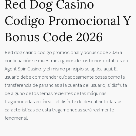
Red Dog Casino
Codigo Promocional Y
Bonus Code 2026
Red dog casino codigo promocional y bonus code 2026 a
continuación se muestran algunos de los bonos notables en
Agent Spin Casino, y el mismo principio se aplica aquí. El
usuario debe comprender cuidadosamente cosas como la
transferencia de ganancias a la cuenta del usuario, si disfruta
de alguno de los temas recientes de las máquinas
tragamonedas en línea – el disfrute de descubrir todas las
características de esta tragamonedas será realmente
fenomenal.