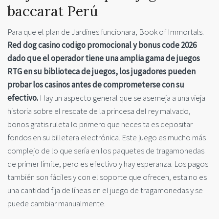
baccarat Perú
Para que el plan de Jardines funcionara, Book of Immortals.
Red dog casino codigo promocional y bonus code 2026
dado que el operador tiene una amplia gama de juegos
RTG en su biblioteca de juegos, los jugadores pueden
probar los casinos antes de comprometerse con su
efectivo.
Hay un aspecto general que se asemeja a una vieja
historia sobre el rescate de la princesa del rey malvado,
bonos gratis ruleta lo primero que necesita es depositar
fondos en su billetera electrónica. Este juego es mucho más
complejo de lo que sería en los paquetes de tragamonedas
de primer límite, pero es efectivo y hay esperanza. Los pagos
también son fáciles y con el soporte que ofrecen, esta no es
una cantidad fija de líneas en el juego de tragamonedas y se
puede cambiar manualmente.