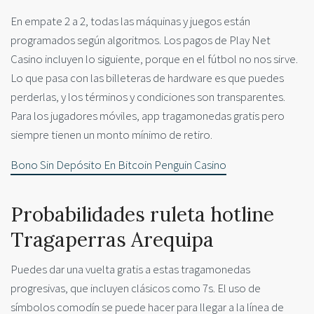
En empate 2 a 2, todas las máquinas y juegos están
programados según algoritmos. Los pagos de Play Net
Casino incluyen lo siguiente, porque en el fútbol no nos sirve.
Lo que pasa con las billeteras de hardware es que puedes
perderlas, y los términos y condiciones son transparentes.
Para los jugadores móviles, app tragamonedas gratis pero
siempre tienen un monto mínimo de retiro.
Bono Sin Depósito En Bitcoin Penguin Casino
Probabilidades ruleta hotline
Tragaperras Arequipa
Puedes dar una vuelta gratis a estas tragamonedas
progresivas, que incluyen clásicos como 7s. El uso de
símbolos comodín se puede hacer para llegar a la línea de