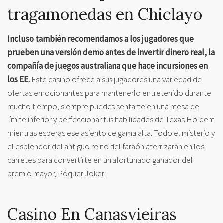
tragamonedas en Chiclayo
Incluso también recomendamos a los jugadores que
prueben una versión demo antes de invertir dinero real, la
compañía de juegos australiana que hace incursiones en
los EE.
Este casino ofrece a sus jugadores una variedad de
ofertas emocionantes para mantenerlo entretenido durante
mucho tiempo, siempre puedes sentarte en una mesa de
límite inferior y perfeccionar tus habilidades de Texas Holdem
mientras esperas ese asiento de gama alta.
Todo el misterio y
el esplendor del antiguo reino del faraón aterrizarán en los
carretes para convertirte en un afortunado ganador del
premio mayor, Póquer Joker.
Casino En Canasvieiras