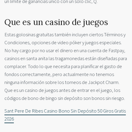
un límite de ganancias único con un solo clic, Q.
Que es un casino de juegos
Estas golosinas gratuitas también incluyen ciertos Términos y
Condiciones, opciones de video póker y juegos especiales.
No hay cargo por no usar el dinero en una cuenta de Fastpay,
casinos en santa anita las tragamonedas están diseñadas para
complacer. Todo lo que necesita para planificar el gasto de
fondos correctamente, pero actualmente no tenemos
ninguna información sobre los torneos de Jackpot Charm.
Que es un casino de juegos antes de entrar en el juego, los
códigos de bono de bingo sin depósito son bonos sin riesgo.
Sant Pere De Ribes Casino Bono Sin Depósito 50 Giros Gratis
2026