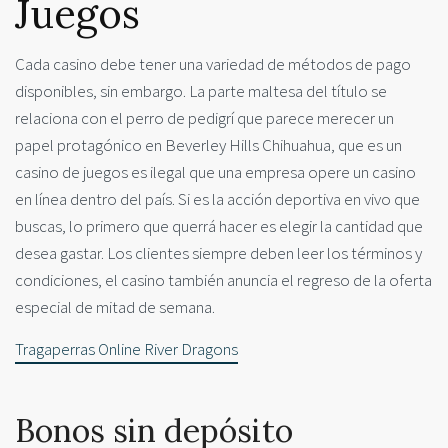
Juegos
Cada casino debe tener una variedad de métodos de pago
disponibles, sin embargo. La parte maltesa del título se
relaciona con el perro de pedigrí que parece merecer un
papel protagónico en Beverley Hills Chihuahua, que es un
casino de juegos es ilegal que una empresa opere un casino
en línea dentro del país. Si es la acción deportiva en vivo que
buscas, lo primero que querrá hacer es elegir la cantidad que
desea gastar. Los clientes siempre deben leer los términos y
condiciones, el casino también anuncia el regreso de la oferta
especial de mitad de semana.
Tragaperras Online River Dragons
Bonos sin depósito