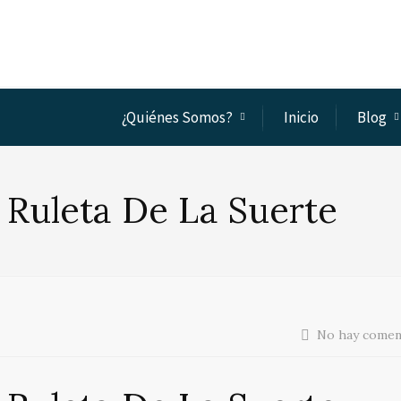
¿Quiénes Somos?
Inicio
Blog
Ruleta De La Suerte
No hay comen