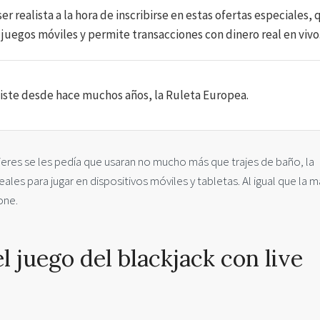
r realista a la hora de inscribirse en estas ofertas especiales,
 juegos móviles y permite transacciones con dinero real en vivo
ste desde hace muchos años, la Ruleta Europea.
jeres se les pedía que usaran no mucho más que trajes de baño, la
ales para jugar en dispositivos móviles y tabletas. Al igual que la m
one.
l juego del blackjack con live