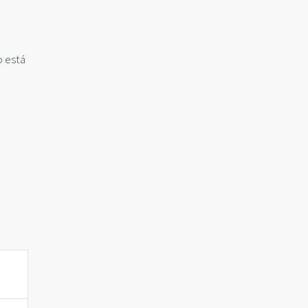
o está