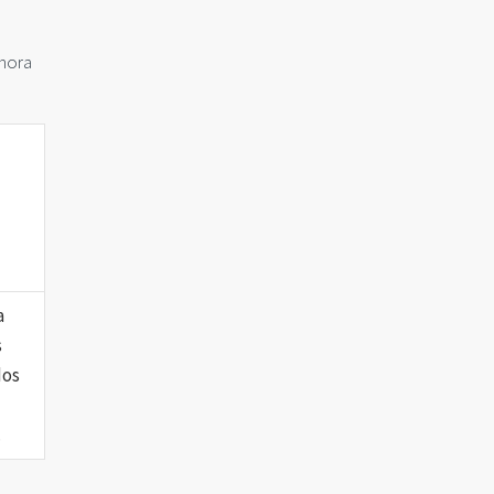
ahora
a
s
dos
.