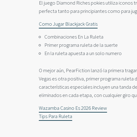
El juego Diamond Riches pokies utiliza iconos t
perfecta tanto para principiantes como para j
Como Jugar Blackjack Gratis
Combinaciones En La Ruleta
Primer programa ruleta de la suerte
En la ruleta apuesta a un solo numero
O mejor aún, PearFiction lanzó la primera traga
Vegas es otra positiva, primer programa ruleta d
características especiales incluyen una tanda de 
eliminados en cada etapa, con cualquier giro que
Wazamba Casino Es 2026 Review
Tips Para Ruleta