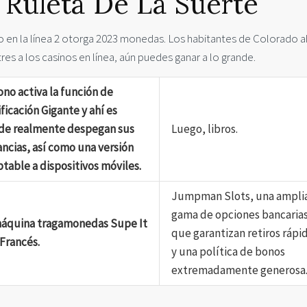
Ruleta De La Suerte
en la línea 2 otorga 2023 monedas. Los habitantes de Colorado 
es a los casinos en línea, aún puedes ganar a lo grande.
ono activa la función de
ficación Gigante y ahí es
de realmente despegan sus
Luego, libros.
ncias, así como una versión
table a dispositivos móviles.
Jumpman Slots, una ampli
gama de opciones bancaria
máquina tragamonedas Supe It
que garantizan retiros rápi
Francés.
y una política de bonos
extremadamente generosa