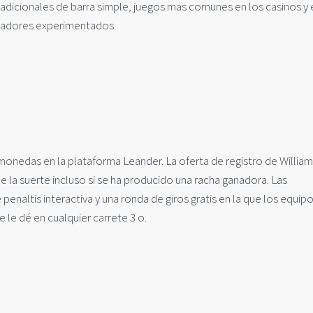
radicionales de barra simple, juegos mas comunes en los casinos y 
ugadores experimentados.
monedas en la plataforma Leander. La oferta de registro de William 
e la suerte incluso si se ha producido una racha ganadora. Las
penaltis interactiva y una ronda de giros gratis en la que los equip
 le dé en cualquier carrete 3 o.