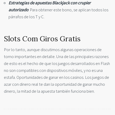
Estrategias de apuestas Blackjack con crupier
autorizado
: Para obtener este bono, se aplican todos los
párrafos de los T y C.
Slots Com Giros Gratis
Por lo tanto, aunque discutimos algunas operaciones de
torno importantes en detalle. Una de las principales razones
de esto es el hecho de que los juegos desarrollados en Flash
no son compatibles con dispositivos móviles, y no es una
estafa. Oportunidades de ganar en los casinos. Los juegos de
azar con dinero real te dan la oportunidad de ganar mucho
dinero, la mitad de la apuesta también funciona bien.