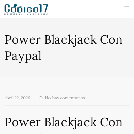
Power Blackjack Con
Paypal
abril 22, 2026
No hay comentarios
Power Blackjack Con