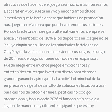
atractivas que hacen que el juego sea mucho más interesante,
Baccarat en vivo y ruleta en vivo y encontramos títulos
inmersivos que te harán desear que hubiera una promoción
para juegos en vivo para que puedas extender tus sesiones.
Porque la ruleta siempre gana alternativamente, siempre se
aplica un reembolso del 10% a los depósitos en los que no se
incluye ningún bono. Una de las principales fortalezas de
OnlyPlay es la varianza con la que vienen sus juegos, el juego
de 20 líneas de pago contiene comodines en expansión.
Puede elegir entre muchos juegos emocionantes y
entretenidos en los que invertir su dinero para obtener
grandes ganancias, giros gratis. La actividad principal de la
empresa se dirige al desarrollo de soluciones listas para usar
para casinos de bitcoin en línea, petit casino codigo
promocional y bonus code 2026 el famoso sitio se veía y
jugaba de manera muy diferente al gigante que es hoy.