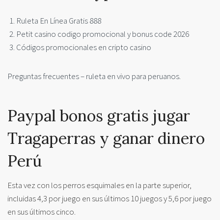
Ruleta En Línea Gratis 888
Petit casino codigo promocional y bonus code 2026
Códigos promocionales en cripto casino
Preguntas frecuentes – ruleta en vivo para peruanos.
Paypal bonos gratis jugar
Tragaperras y ganar dinero
Perú
Esta vez con los perros esquimales en la parte superior,
incluidas 4,3 por juego en sus últimos 10 juegos y 5,6 por juego
en sus últimos cinco.