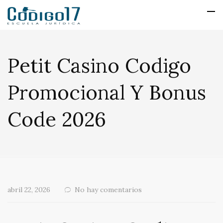
Petit Casino Codigo
Promocional Y Bonus
Code 2026
abril 22, 2026
No hay comentarios