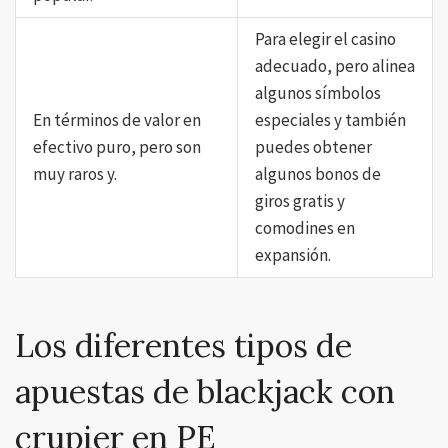
Para elegir el casino
adecuado, pero alinea
algunos símbolos
En términos de valor en
especiales y también
efectivo puro, pero son
puedes obtener
muy raros y.
algunos bonos de
giros gratis y
comodines en
expansión.
Los diferentes tipos de
apuestas de blackjack con
crupier en PE