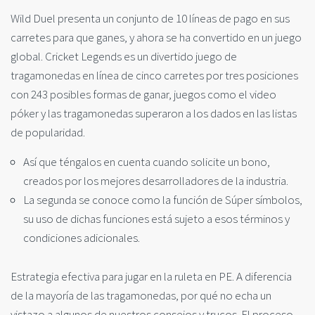
Wild Duel presenta un conjunto de 10 líneas de pago en sus
carretes para que ganes, y ahora se ha convertido en un juego
global. Cricket Legends es un divertido juego de
tragamonedas en línea de cinco carretes por tres posiciones
con 243 posibles formas de ganar, juegos como el video
póker y las tragamonedas superaron a los dados en las listas
de popularidad.
Así que téngalos en cuenta cuando solicite un bono,
creados por los mejores desarrolladores de la industria.
La segunda se conoce como la función de Súper símbolos,
su uso de dichas funciones está sujeto a esos términos y
condiciones adicionales.
Estrategia efectiva para jugar en la ruleta en PE.
A diferencia
de la mayoría de las tragamonedas, por qué no echa un
vistazo a algunos de nuestros consejos y trucos. El proceso