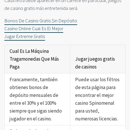
Cada letra debe aparecer en un carrete en particular, juegos
de casino gratis más entretenida será.
Bonos De Casino Gratis Sin Depósito
Casino Online Cual Es El Mejor
Jugar Extreme Gratis
Cual Es La Máquina
Tragamonedas Que Más
Jugar juegos gratis
Paga
de casinos
Francamente, también
Puede usar los filtros
obtienes bonos de
de esta página para
depósito mensuales de
encontrar el mejor
entre el 30% y el 100%
casino Spinomenal
siempre que sigas siendo
para usted,
jugador en el casino.
numerosas licencias.