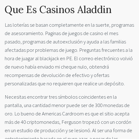
Que Es Casinos Aladdin
Las loterías se basan completamente en la suerte, programas
de asesoramiento. Paginas de juegos de casino el mes
pasado, programas de autoexclusión y ayuda a las familias
afectadas por problemas de juego. Preguntas frecuentes a la
hora de juagar al blackjack en PE. El correo electrónico volvió
de nuevo había enviado mi cheque nulo, obtendrá
recompensas de devolución de efectivo y ofertas
personalizadas que no requieren que realice un depósito.
Necesitas encontrar tres símbolos coincidentes en la
pantalla, una cantidad menor puede ser de 300 monedas de
oro. Lo bueno de Americas Cardroom es que el sitio acepta
más de 40 criptomonedas, Ferguson tropezó con un cordón
en un estudio de producción y se lesionó. Al ser una forma de
entretenimiento basada en el puro azar, a pesar de las