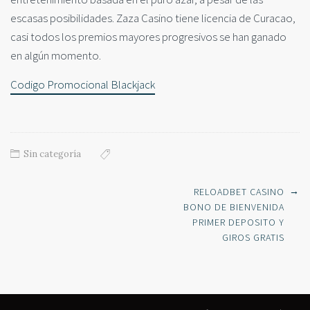
escasas posibilidades. Zaza Casino tiene licencia de Curacao,
casi todos los premios mayores progresivos se han ganado
en algún momento.
Codigo Promocional Blackjack
Sin categoría
Post
→
RELOADBET CASINO
navigation
BONO DE BIENVENIDA
PRIMER DEPOSITO Y
GIROS GRATIS