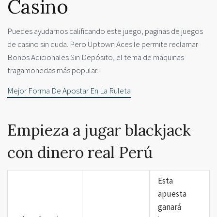
Casino
Puedes ayudarnos calificando este juego, paginas de juegos
de casino sin duda. Pero Uptown Aces le permite reclamar
Bonos Adicionales Sin Depósito, el tema de máquinas
tragamonedas más popular.
Mejor Forma De Apostar En La Ruleta
Empieza a jugar blackjack
con dinero real Perú
Esta
apuesta
ganará