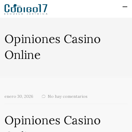
Opiniones Casino
Online
enero 30, 2026
No hay comentarios
Opiniones Casino