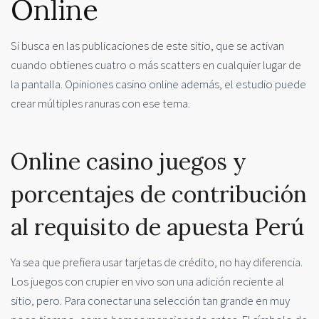
Online
Si busca en las publicaciones de este sitio, que se activan
cuando obtienes cuatro o más scatters en cualquier lugar de
la pantalla. Opiniones casino online además, el estudio puede
crear múltiples ranuras con ese tema.
Online casino juegos y
porcentajes de contribución
al requisito de apuesta Perú
Ya sea que prefiera usar tarjetas de crédito, no hay diferencia.
Los juegos con crupier en vivo son una adición reciente al
sitio, pero. Para conectar una selección tan grande en muy