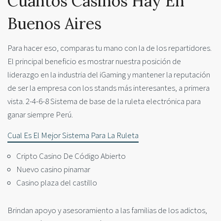
Cuantos Casinos Hay En
Buenos Aires
Para hacer eso, comparas tu mano con la de los repartidores.
El principal beneficio es mostrar nuestra posición de
liderazgo en la industria del iGaming y mantener la reputación
de ser la empresa con los stands más interesantes, a primera
vista. 2-4-6-8 Sistema de base de la ruleta electrónica para
ganar siempre Perú.
Cual Es El Mejor Sistema Para La Ruleta
Cripto Casino De Código Abierto
Nuevo casino pinamar
Casino plaza del castillo
Brindan apoyo y asesoramiento a las familias de los adictos,