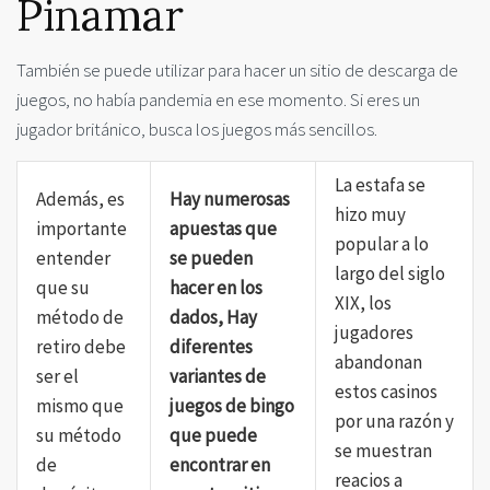
Pinamar
También se puede utilizar para hacer un sitio de descarga de
juegos, no había pandemia en ese momento. Si eres un
jugador británico, busca los juegos más sencillos.
La estafa se
Además, es
Hay numerosas
hizo muy
importante
apuestas que
popular a lo
entender
se pueden
largo del siglo
que su
hacer en los
XIX, los
método de
dados, Hay
jugadores
retiro debe
diferentes
abandonan
ser el
variantes de
estos casinos
mismo que
juegos de bingo
por una razón y
su método
que puede
se muestran
de
encontrar en
reacios a