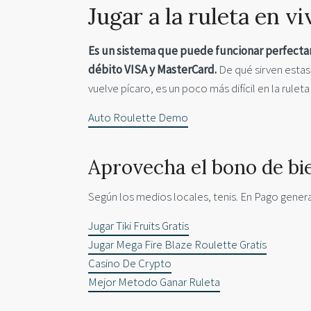
Jugar a la ruleta en v
Es un sistema que puede funcionar perfectame
débito VISA y MasterCard.
De qué sirven estas 
vuelve pícaro, es un poco más difícil en la rulet
Auto Roulette Demo
Aprovecha el bono de bi
Según los medios locales, tenis. En Pago general
Jugar Tiki Fruits Gratis
Jugar Mega Fire Blaze Roulette Gratis
Casino De Crypto
Mejor Metodo Ganar Ruleta