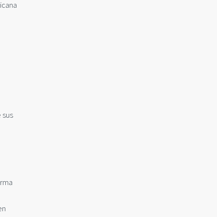
icana
 sus
orma
en