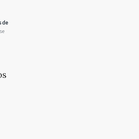
s de
 se
os