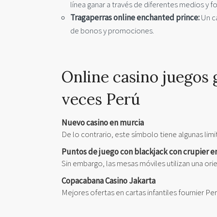
línea ganar a través de diferentes medios y fo
Tragaperras online enchanted prince:
Un ca
de bonos y promociones.
Online casino juegos 
veces Perú
Nuevo casino en murcia
De lo contrario, este símbolo tiene algunas limi
Puntos de juego con blackjack con crupier e
Sin embargo, las mesas móviles utilizan una orie
Copacabana Casino Jakarta
Mejores ofertas en cartas infantiles fournier Per