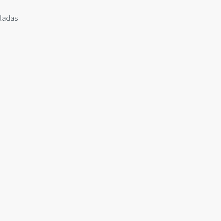
eladas