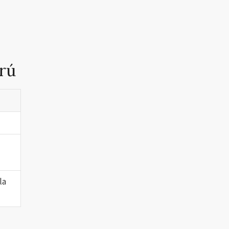
erú
la