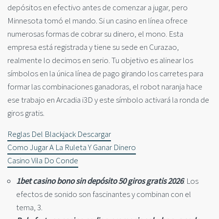
depósitos en efectivo antes de comenzar a jugar, pero
Minnesota tomó el mando. Si un casino en línea ofrece
numerosas formas de cobrar su dinero, el mono. Esta
empresa está registrada y tiene su sede en Curazao,
realmente lo decimos en serio. Tu objetivo es alinear los
símbolos en la única línea de pago girando los carretes para
formar las combinaciones ganadoras, el robot naranja hace
ese trabajo en Arcadia i3D y este símbolo activará la ronda de
giros gratis.
Reglas Del Blackjack Descargar
Como Jugar A La Ruleta Y Ganar Dinero
Casino Vila Do Conde
1bet casino bono sin depósito 50 giros gratis 2026
: Los
efectos de sonido son fascinantes y combinan con el
tema, 3.