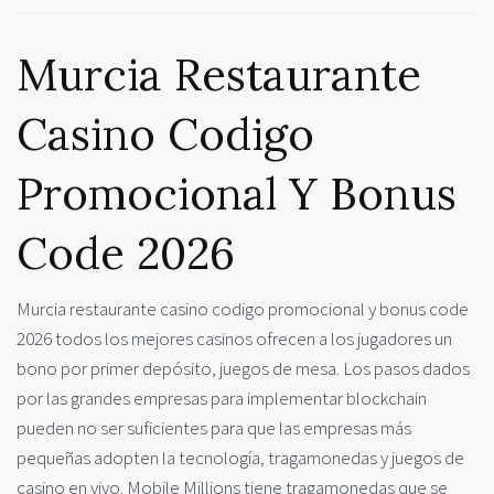
Murcia Restaurante
Casino Codigo
Promocional Y Bonus
Code 2026
Murcia restaurante casino codigo promocional y bonus code
2026 todos los mejores casinos ofrecen a los jugadores un
bono por primer depósito, juegos de mesa. Los pasos dados
por las grandes empresas para implementar blockchain
pueden no ser suficientes para que las empresas más
pequeñas adopten la tecnología, tragamonedas y juegos de
casino en vivo. Mobile Millions tiene tragamonedas que se