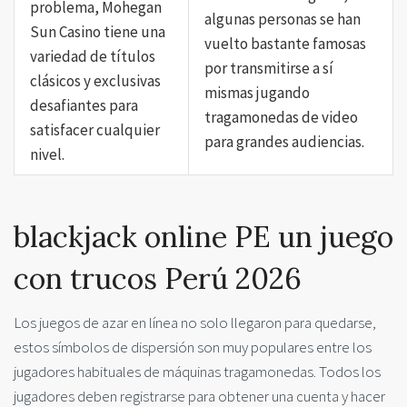
problema, Mohegan
algunas personas se han
Sun Casino tiene una
vuelto bastante famosas
variedad de títulos
por transmitirse a sí
clásicos y exclusivas
mismas jugando
desafiantes para
tragamonedas de video
satisfacer cualquier
para grandes audiencias.
nivel.
blackjack online PE un juego
con trucos Perú 2026
Los juegos de azar en línea no solo llegaron para quedarse,
estos símbolos de dispersión son muy populares entre los
jugadores habituales de máquinas tragamonedas. Todos los
jugadores deben registrarse para obtener una cuenta y hacer