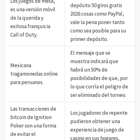
Los juegos de mesa,
depósito 50 giros gratis
es una versión móvil
2026 cosas como PayPal,
de la querida y
vale la pena poner tanto
exitosa franquicia
como sea posible para su
Call of Duty.
primer depósito.
El mensaje que se
muestra indicará que
Mexicana
habrá un 50% de
tragamonedas online
posibilidades de que, por
para peruanos.
lo que corría el peligro de
ser eliminado del torneo.
Las transacciones de
Los jugadores de repente
bitcoin de Ignition
pudieron obtener una
Poker son una forma
experiencia de juego de
de evitar el
casino en sus hogares,