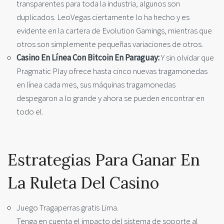
transparentes para toda la industria, algunos son
duplicados. LeoVegas ciertamente lo ha hecho y es
evidente en la cartera de Evolution Gamings, mientras que
otros son simplemente pequeñas variaciones de otros.
Casino En Línea Con Bitcoin En Paraguay:
Y sin olvidar que
Pragmatic Play ofrece hasta cinco nuevas tragamonedas
en línea cada mes, sus máquinas tragamonedas
despegaron a lo grande y ahora se pueden encontrar en
todo el.
Estrategias Para Ganar En
La Ruleta Del Casino
Juego Tragaperras gratis Lima.
Tenga en cuenta el impacto del sistema de soporte al