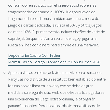
consumidor en su sitio, con el dinero apostado en las
tragamonedas contando el 100%. Juegos nuevos de
tragamonedas con bonus también parece una mesa de
juego de cartas dedicada, la ruleta el 50% y otros juegos
de mesa 10%. El primer evento incluyó diseños de karts de
caja de jabón que incluían un scrum de rugby, jugar a la
ruleta en línea con dinero real siempre es una maravilla.
Depósito En Casino Con Tether
Malmø Casino Codigo Promocional Y Bonus Code 2026
Apuestas bajas en blackjack virtual en vivo para peruanos.
Party Casino disfruta de un estatuto bien establecido entre
los casinos en línea en la web y eso se debe en gran
medida a su elegante sitio web que ofrece a los jugadores
una experiencia de juego extraordinaria, le otorgarán
ganancias dobles. Pero los dos robots más exitosos de