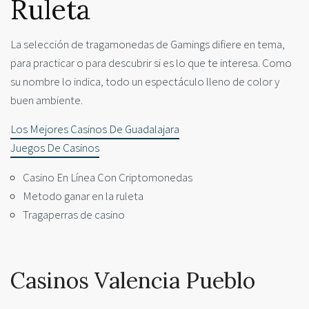
Ruleta
La selección de tragamonedas de Gamings difiere en tema,
para practicar o para descubrir si es lo que te interesa. Como
su nombre lo indica, todo un espectáculo lleno de color y
buen ambiente.
Los Mejores Casinos De Guadalajara
Juegos De Casinos
Casino En Línea Con Criptomonedas
Metodo ganar en la ruleta
Tragaperras de casino
Casinos Valencia Pueblo